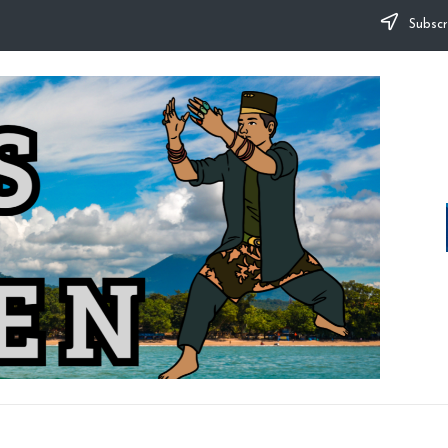
Subscr