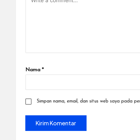
Nama
*
Simpan nama, email, dan situs web saya pada per