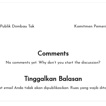
Publik Diimbau Tak
Komitmen Pemerin
Comments
No comments yet. Why don’t you start the discussion?
Tinggalkan Balasan
t email Anda tidak akan dipublikasikan.
Ruas yang wajib dit