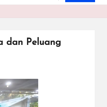
a dan Peluang