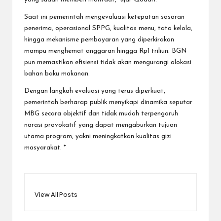
Saat ini pemerintah mengevaluasi ketepatan sasaran
penerima, operasional SPPG, kualitas menu, tata kelola,
hingga mekanisme pembayaran yang diperkirakan
mampu menghemat anggaran hingga Rp1 triliun. BGN
pun memastikan efisiensi tidak akan mengurangi alokasi
bahan baku makanan.
Dengan langkah evaluasi yang terus diperkuat,
pemerintah berharap publik menyikapi dinamika seputar
MBG secara objektif dan tidak mudah terpengaruh
narasi provokatif yang dapat mengaburkan tujuan
utama program, yakni meningkatkan kualitas gizi
masyarakat. *
View All Posts