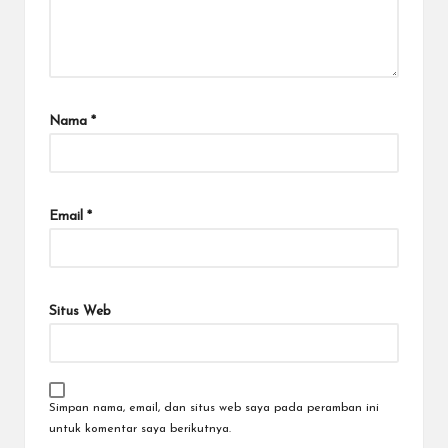
Nama
*
Email
*
Situs Web
Simpan nama, email, dan situs web saya pada peramban ini
untuk komentar saya berikutnya.