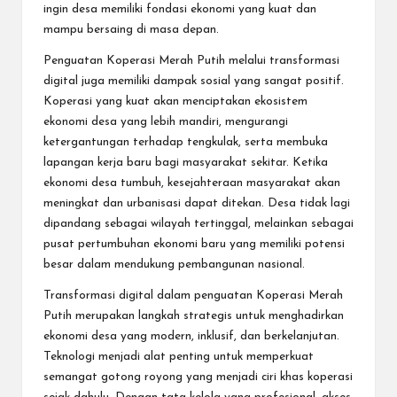
ingin desa memiliki fondasi ekonomi yang kuat dan
mampu bersaing di masa depan.
Penguatan Koperasi Merah Putih melalui transformasi
digital juga memiliki dampak sosial yang sangat positif.
Koperasi yang kuat akan menciptakan ekosistem
ekonomi desa yang lebih mandiri, mengurangi
ketergantungan terhadap tengkulak, serta membuka
lapangan kerja baru bagi masyarakat sekitar. Ketika
ekonomi desa tumbuh, kesejahteraan masyarakat akan
meningkat dan urbanisasi dapat ditekan. Desa tidak lagi
dipandang sebagai wilayah tertinggal, melainkan sebagai
pusat pertumbuhan ekonomi baru yang memiliki potensi
besar dalam mendukung pembangunan nasional.
Transformasi digital dalam penguatan Koperasi Merah
Putih merupakan langkah strategis untuk menghadirkan
ekonomi desa yang modern, inklusif, dan berkelanjutan.
Teknologi menjadi alat penting untuk memperkuat
semangat gotong royong yang menjadi ciri khas koperasi