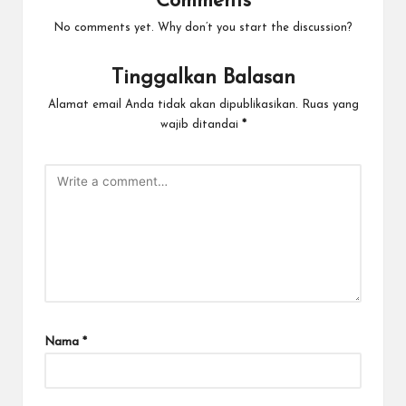
Comments
No comments yet. Why don’t you start the discussion?
Tinggalkan Balasan
Alamat email Anda tidak akan dipublikasikan.
Ruas yang
wajib ditandai
*
Nama
*