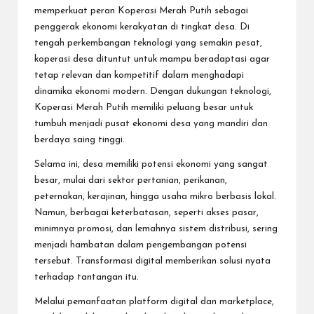
memperkuat peran Koperasi Merah Putih sebagai
penggerak ekonomi kerakyatan di tingkat desa. Di
tengah perkembangan teknologi yang semakin pesat,
koperasi desa dituntut untuk mampu beradaptasi agar
tetap relevan dan kompetitif dalam menghadapi
dinamika ekonomi modern. Dengan dukungan teknologi,
Koperasi Merah Putih memiliki peluang besar untuk
tumbuh menjadi pusat ekonomi desa yang mandiri dan
berdaya saing tinggi.
Selama ini, desa memiliki potensi ekonomi yang sangat
besar, mulai dari sektor pertanian, perikanan,
peternakan, kerajinan, hingga usaha mikro berbasis lokal.
Namun, berbagai keterbatasan, seperti akses pasar,
minimnya promosi, dan lemahnya sistem distribusi, sering
menjadi hambatan dalam pengembangan potensi
tersebut. Transformasi digital memberikan solusi nyata
terhadap tantangan itu.
Melalui pemanfaatan platform digital dan marketplace,