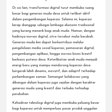
Di sisi lain, transformasi digital turut membuka ruang
besar bagi generasi muda desa untuk terlibat aktif
dalam pengembangan koperasi. Selama ini, koperasi
kerap dianggap sebagai lembaga ekonomi tradisional
yang kurang menarik bagi anak muda. Namun, dengan
hadirnya inovasi digital, citra tersebut mulai berubah.
Generasi muda kini dapat berkontribusi melalui
pengelolaan media sosial koperasi, pemasaran digital,
pengembangan aplikasi, hingga inovasi bisnis kreatif
berbasis potensi desa. Keterlibatan anak muda menjadi
energi baru yang mampu mendorong koperasi desa
bergerak lebih dinamis, inovatif, dan adaptif terhadap
perkembangan zaman. Semangat kolaborasi yang
dibangun dalam koperasi juga sejalan dengan karakter
generasi muda yang kreatif dan terbuka terhadap
perubahan.
Kehadiran teknologi digital juga membuka peluang besar
bagi koperasi untuk memperluas pasar produk unggulan