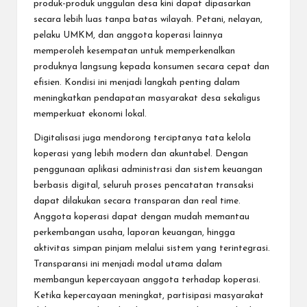
produk-produk unggulan desa kini dapat dipasarkan
secara lebih luas tanpa batas wilayah. Petani, nelayan,
pelaku UMKM, dan anggota koperasi lainnya
memperoleh kesempatan untuk memperkenalkan
produknya langsung kepada konsumen secara cepat dan
efisien. Kondisi ini menjadi langkah penting dalam
meningkatkan pendapatan masyarakat desa sekaligus
memperkuat ekonomi lokal.
Digitalisasi juga mendorong terciptanya tata kelola
koperasi yang lebih modern dan akuntabel. Dengan
penggunaan aplikasi administrasi dan sistem keuangan
berbasis digital, seluruh proses pencatatan transaksi
dapat dilakukan secara transparan dan real time.
Anggota koperasi dapat dengan mudah memantau
perkembangan usaha, laporan keuangan, hingga
aktivitas simpan pinjam melalui sistem yang terintegrasi.
Transparansi ini menjadi modal utama dalam
membangun kepercayaan anggota terhadap koperasi.
Ketika kepercayaan meningkat, partisipasi masyarakat