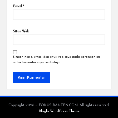
Email
*
Situs Web
Simpan nama, email, dan situs web saya pada peramban ini
untuk komentar saya berikutnya.
Copyright 2026 — FOKUS-BANTEN.COM. All rights reserved.
Bloglo WordPress Theme