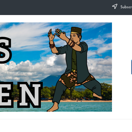
Subscr