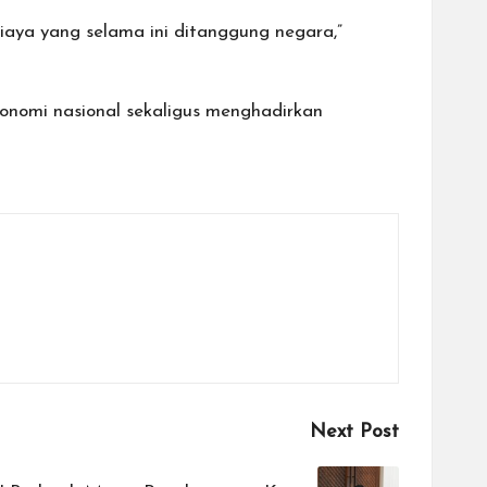
iaya yang selama ini ditanggung negara,”
nomi nasional sekaligus menghadirkan
Next Post