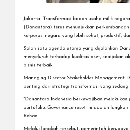
Jakarta  Transformasi badan usaha milik neg
(Danantara) terus menunjukkan perkembangan po
korporasi negara yang lebih sehat, produktif,
Salah satu agenda utama yang dijalankan Dana
menyeluruh terhadap kualitas aset, kebijakan ak
bisnis terbaik.
Managing Director Stakeholder Management D
penting dari strategi transformasi yang sedang 
“Danantara Indonesia berkewajiban melakukan pen
portofolio. Governance reset ini adalah langkah
Rohan.
Melalui langkah tersebut, pemerintah berupaya