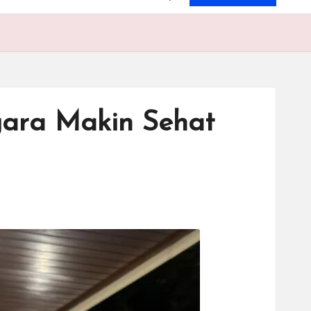
gara Makin Sehat