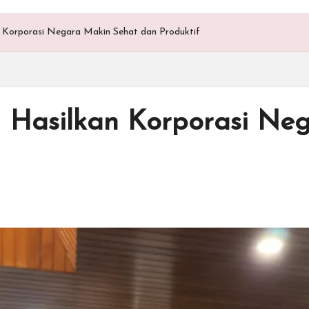
Korporasi Negara Makin Sehat dan Produktif
 Hasilkan Korporasi Ne