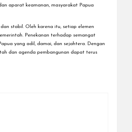
i dan aparat keamanan, masyarakat Papua
stabil. Oleh karena itu, setiap elemen
 pemerintah. Penekanan terhadap semangat
apua yang adil, damai, dan sejahtera. Dengan
intah dan agenda pembangunan dapat terus