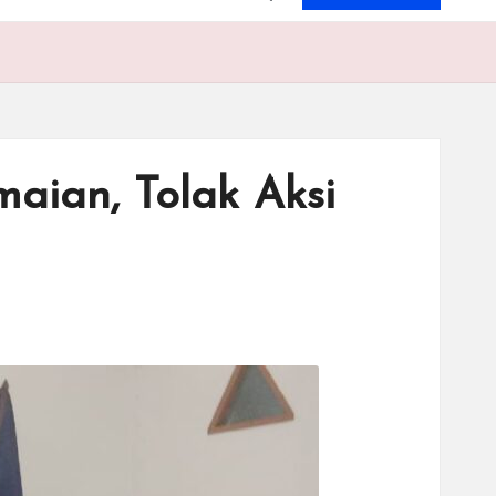
aian, Tolak Aksi