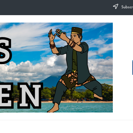
Subscr