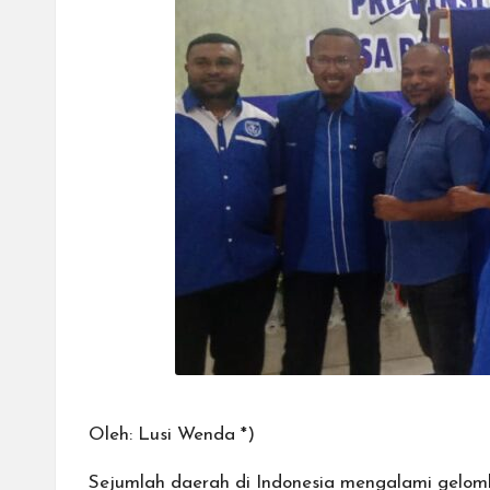
Oleh: Lusi Wenda *)
Sejumlah daerah di Indonesia mengalami gelomb