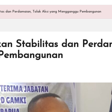
itas dan Perdamaian, Tolak Aksi yang Mengganggu Pembangunan
n Stabilitas dan Perdam
Pembangunan