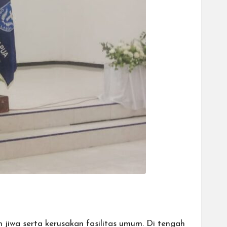
iwa serta kerusakan fasilitas umum. Di tengah