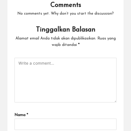
Comments
No comments yet. Why don’t you start the discussion?
Tinggalkan Balasan
Alamat email Anda tidak akan dipublikasikan.
Ruas yang
wajib ditandai
*
Nama
*