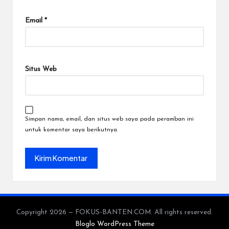
Email
*
Situs Web
Simpan nama, email, dan situs web saya pada peramban ini
untuk komentar saya berikutnya.
Copyright 2026 — FOKUS-BANTEN.COM. All rights reserved.
Bloglo WordPress Theme