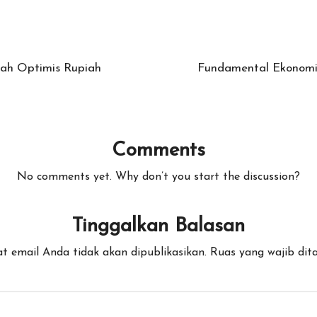
tah Optimis Rupiah
Fundamental Ekonomi 
Comments
No comments yet. Why don’t you start the discussion?
Tinggalkan Balasan
t email Anda tidak akan dipublikasikan.
Ruas yang wajib dit