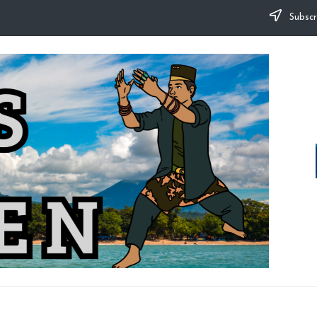
Subscr