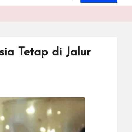
ia Tetap di Jalur