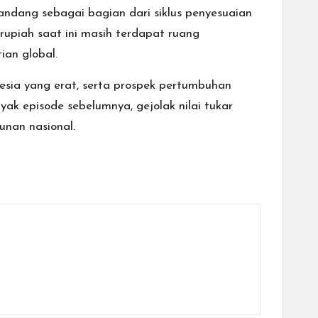
ipandang sebagai bagian dari siklus penyesuaian
rupiah saat ini masih terdapat ruang
ian global.
esia yang erat, serta prospek pertumbuhan
yak episode sebelumnya, gejolak nilai tukar
unan nasional.