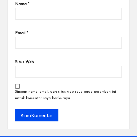
Nama
*
Email
*
Situs Web
Simpan nama, email, dan situs web saya pada peramban ini
untuk komentar saya berikutnya.