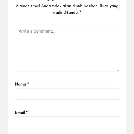
Alamat email Anda tidak akan dipublikasikan.
Ruas yang
wajib ditandai
*
Nama
*
Email
*