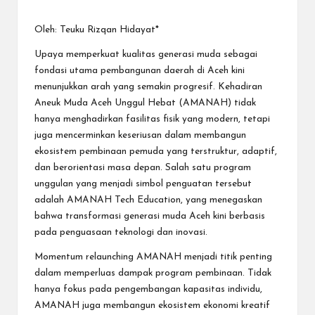
Oleh: Teuku Rizqan Hidayat*
Upaya memperkuat kualitas generasi muda sebagai
fondasi utama pembangunan daerah di Aceh kini
menunjukkan arah yang semakin progresif. Kehadiran
Aneuk Muda Aceh Unggul Hebat (AMANAH) tidak
hanya menghadirkan fasilitas fisik yang modern, tetapi
juga mencerminkan keseriusan dalam membangun
ekosistem pembinaan pemuda yang terstruktur, adaptif,
dan berorientasi masa depan. Salah satu program
unggulan yang menjadi simbol penguatan tersebut
adalah AMANAH Tech Education, yang menegaskan
bahwa transformasi generasi muda Aceh kini berbasis
pada penguasaan teknologi dan inovasi.
Momentum relaunching AMANAH menjadi titik penting
dalam memperluas dampak program pembinaan. Tidak
hanya fokus pada pengembangan kapasitas individu,
AMANAH juga membangun ekosistem ekonomi kreatif