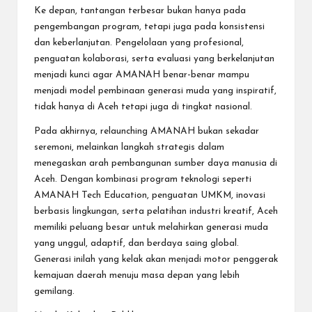
Ke depan, tantangan terbesar bukan hanya pada
pengembangan program, tetapi juga pada konsistensi
dan keberlanjutan. Pengelolaan yang profesional,
penguatan kolaborasi, serta evaluasi yang berkelanjutan
menjadi kunci agar AMANAH benar-benar mampu
menjadi model pembinaan generasi muda yang inspiratif,
tidak hanya di Aceh tetapi juga di tingkat nasional.
Pada akhirnya, relaunching AMANAH bukan sekadar
seremoni, melainkan langkah strategis dalam
menegaskan arah pembangunan sumber daya manusia di
Aceh. Dengan kombinasi program teknologi seperti
AMANAH Tech Education, penguatan UMKM, inovasi
berbasis lingkungan, serta pelatihan industri kreatif, Aceh
memiliki peluang besar untuk melahirkan generasi muda
yang unggul, adaptif, dan berdaya saing global.
Generasi inilah yang kelak akan menjadi motor penggerak
kemajuan daerah menuju masa depan yang lebih
gemilang.