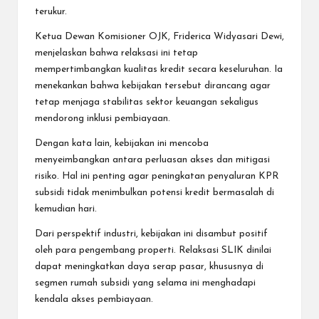
terukur.
Ketua Dewan Komisioner OJK, Friderica Widyasari Dewi,
menjelaskan bahwa relaksasi ini tetap
mempertimbangkan kualitas kredit secara keseluruhan. Ia
menekankan bahwa kebijakan tersebut dirancang agar
tetap menjaga stabilitas sektor keuangan sekaligus
mendorong inklusi pembiayaan.
Dengan kata lain, kebijakan ini mencoba
menyeimbangkan antara perluasan akses dan mitigasi
risiko. Hal ini penting agar peningkatan penyaluran KPR
subsidi tidak menimbulkan potensi kredit bermasalah di
kemudian hari.
Dari perspektif industri, kebijakan ini disambut positif
oleh para pengembang properti. Relaksasi SLIK dinilai
dapat meningkatkan daya serap pasar, khususnya di
segmen rumah subsidi yang selama ini menghadapi
kendala akses pembiayaan.