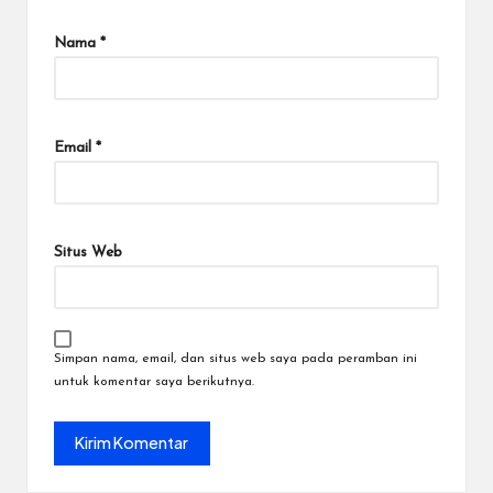
Nama
*
Email
*
Situs Web
Simpan nama, email, dan situs web saya pada peramban ini
untuk komentar saya berikutnya.