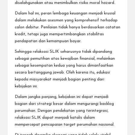
disalahgunakan atau menimbulkan risiko moral hazard.
Dalam hal ini, peran lembaga keuangan menjadi krusial
dalam melakukan asesmen yang komprehensif terhadap
calon debitur. Penilaian tidak hanya berdasarkan catatan
kredit, tetapi juga mempertimbangkan stabilitas
pendapatan dan kemampuan bayar.
Sehingga relaksasi SLIK seharusnya tidak dipandang
sebagai pemutihan atas kewajiban finansial, melainkan
sebagai kesempatan kedua yang harus dimanfaatkan
secara bertanggung jawab. Oleh karena itu, edukasi
kepada masyarakat menjadi bagian penting dari
kebijakan ini.
Dalam jangka panjang, kebijakan ini dapat menjadi
bagian dari strategi besar dalam mengurangi backlog
perumahan. Dengan pendekatan yang terintegrasi,
relaksasi SLIK dapat menjadi katalis dalam
mempercepat pencapaian target perumahan nasional.