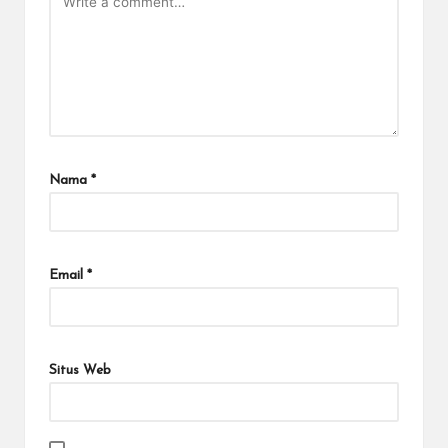
Nama
*
Email
*
Situs Web