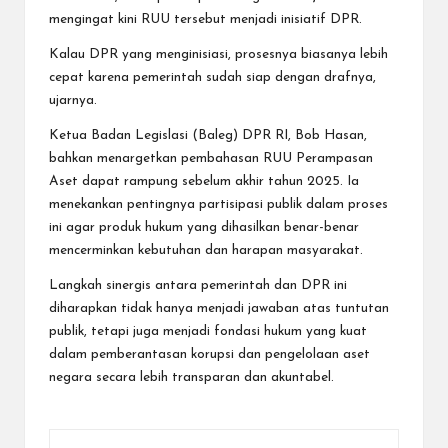
mengingat kini RUU tersebut menjadi inisiatif DPR.
Kalau DPR yang menginisiasi, prosesnya biasanya lebih
cepat karena pemerintah sudah siap dengan drafnya,
ujarnya.
Ketua Badan Legislasi (Baleg) DPR RI, Bob Hasan,
bahkan menargetkan pembahasan RUU Perampasan
Aset dapat rampung sebelum akhir tahun 2025. Ia
menekankan pentingnya partisipasi publik dalam proses
ini agar produk hukum yang dihasilkan benar-benar
mencerminkan kebutuhan dan harapan masyarakat.
Langkah sinergis antara pemerintah dan DPR ini
diharapkan tidak hanya menjadi jawaban atas tuntutan
publik, tetapi juga menjadi fondasi hukum yang kuat
dalam pemberantasan korupsi dan pengelolaan aset
negara secara lebih transparan dan akuntabel.