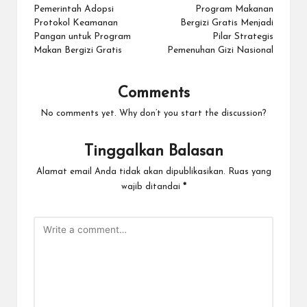
navigation
Pemerintah Adopsi
Program Makanan
Protokol Keamanan
Bergizi Gratis Menjadi
Pangan untuk Program
Pilar Strategis
Makan Bergizi Gratis
Pemenuhan Gizi Nasional
Comments
No comments yet. Why don’t you start the discussion?
Tinggalkan Balasan
Alamat email Anda tidak akan dipublikasikan.
Ruas yang
wajib ditandai
*