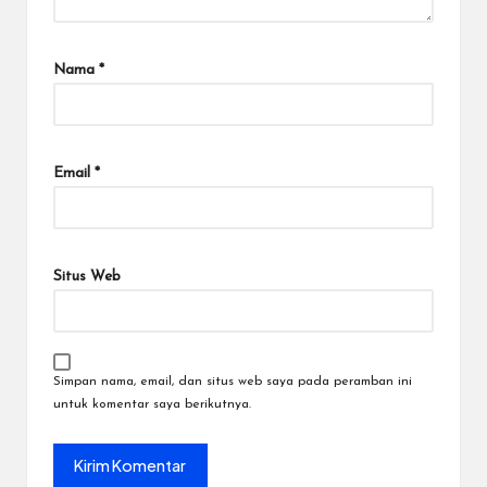
Nama
*
Email
*
Situs Web
Simpan nama, email, dan situs web saya pada peramban ini
untuk komentar saya berikutnya.