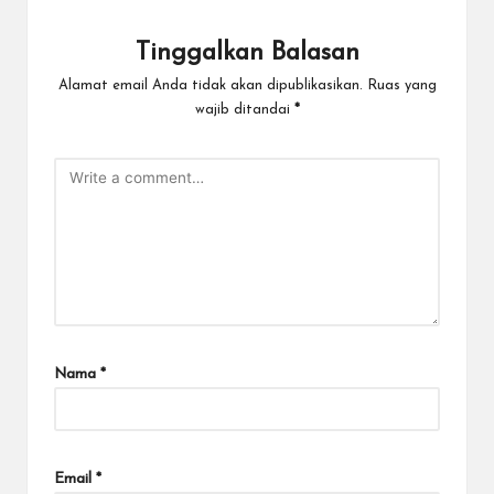
Tinggalkan Balasan
Alamat email Anda tidak akan dipublikasikan.
Ruas yang
wajib ditandai
*
Nama
*
Email
*