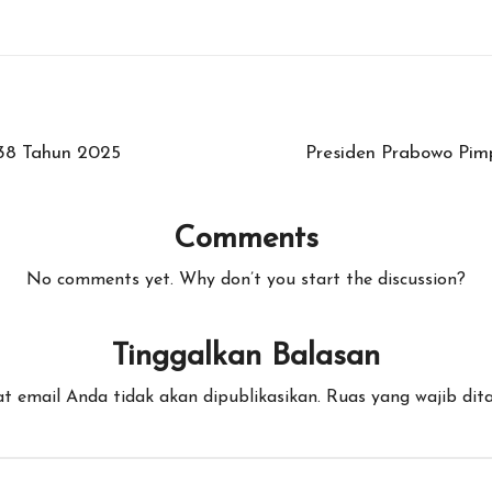
 38 Tahun 2025
Presiden Prabowo Pim
Comments
No comments yet. Why don’t you start the discussion?
Tinggalkan Balasan
t email Anda tidak akan dipublikasikan.
Ruas yang wajib dit