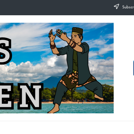
Subscr