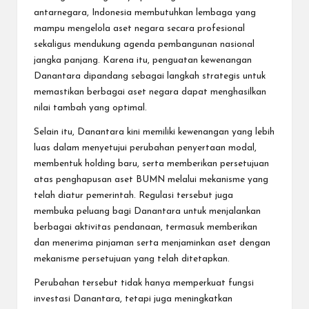
antarnegara, Indonesia membutuhkan lembaga yang
mampu mengelola aset negara secara profesional
sekaligus mendukung agenda pembangunan nasional
jangka panjang. Karena itu, penguatan kewenangan
Danantara dipandang sebagai langkah strategis untuk
memastikan berbagai aset negara dapat menghasilkan
nilai tambah yang optimal.
Selain itu, Danantara kini memiliki kewenangan yang lebih
luas dalam menyetujui perubahan penyertaan modal,
membentuk holding baru, serta memberikan persetujuan
atas penghapusan aset BUMN melalui mekanisme yang
telah diatur pemerintah. Regulasi tersebut juga
membuka peluang bagi Danantara untuk menjalankan
berbagai aktivitas pendanaan, termasuk memberikan
dan menerima pinjaman serta menjaminkan aset dengan
mekanisme persetujuan yang telah ditetapkan.
Perubahan tersebut tidak hanya memperkuat fungsi
investasi Danantara, tetapi juga meningkatkan