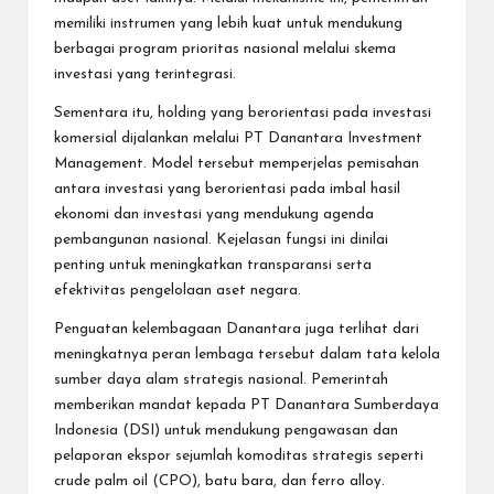
memiliki instrumen yang lebih kuat untuk mendukung
berbagai program prioritas nasional melalui skema
investasi yang terintegrasi.
Sementara itu, holding yang berorientasi pada investasi
komersial dijalankan melalui PT Danantara Investment
Management. Model tersebut memperjelas pemisahan
antara investasi yang berorientasi pada imbal hasil
ekonomi dan investasi yang mendukung agenda
pembangunan nasional. Kejelasan fungsi ini dinilai
penting untuk meningkatkan transparansi serta
efektivitas pengelolaan aset negara.
Penguatan kelembagaan Danantara juga terlihat dari
meningkatnya peran lembaga tersebut dalam tata kelola
sumber daya alam strategis nasional. Pemerintah
memberikan mandat kepada PT Danantara Sumberdaya
Indonesia (DSI) untuk mendukung pengawasan dan
pelaporan ekspor sejumlah komoditas strategis seperti
crude palm oil (CPO), batu bara, dan ferro alloy.