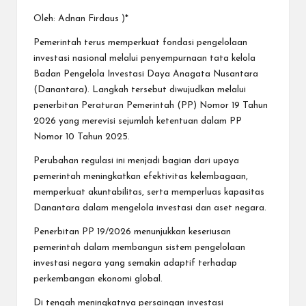
Oleh: Adnan Firdaus )*
Pemerintah terus memperkuat fondasi pengelolaan
investasi nasional melalui penyempurnaan tata kelola
Badan Pengelola Investasi Daya Anagata Nusantara
(Danantara). Langkah tersebut diwujudkan melalui
penerbitan Peraturan Pemerintah (PP) Nomor 19 Tahun
2026 yang merevisi sejumlah ketentuan dalam PP
Nomor 10 Tahun 2025.
Perubahan regulasi ini menjadi bagian dari upaya
pemerintah meningkatkan efektivitas kelembagaan,
memperkuat akuntabilitas, serta memperluas kapasitas
Danantara dalam mengelola investasi dan aset negara.
Penerbitan PP 19/2026 menunjukkan keseriusan
pemerintah dalam membangun sistem pengelolaan
investasi negara yang semakin adaptif terhadap
perkembangan ekonomi global.
Di tengah meningkatnya persaingan investasi