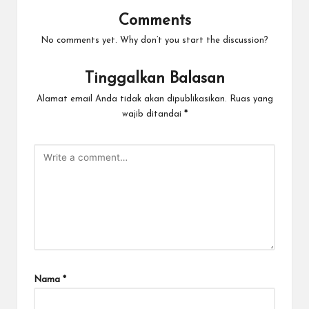
Comments
No comments yet. Why don’t you start the discussion?
Tinggalkan Balasan
Alamat email Anda tidak akan dipublikasikan.
Ruas yang
wajib ditandai
*
Nama
*