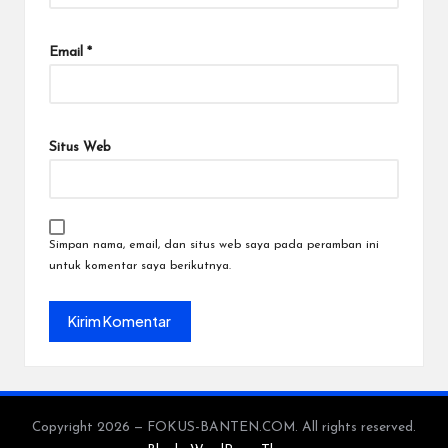
Email
*
Situs Web
Simpan nama, email, dan situs web saya pada peramban ini
untuk komentar saya berikutnya.
Copyright 2026 — FOKUS-BANTEN.COM. All rights reserved.