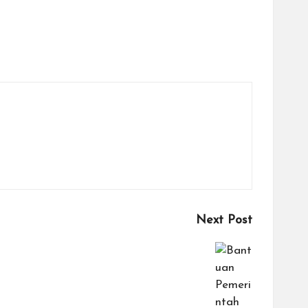
Next Post