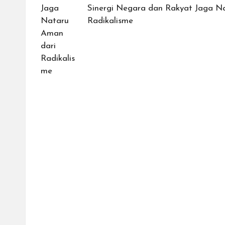
Sinergi Negara dan Rakyat Jaga N
Radikalisme