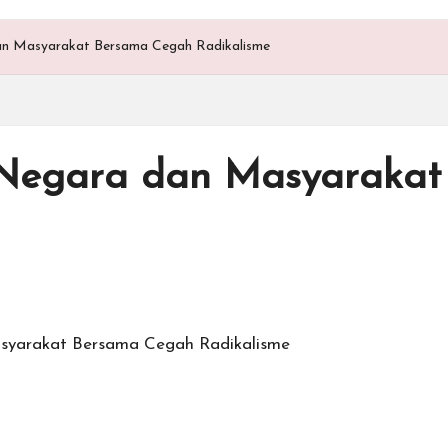
an Masyarakat Bersama Cegah Radikalisme
, Negara dan Masyaraka