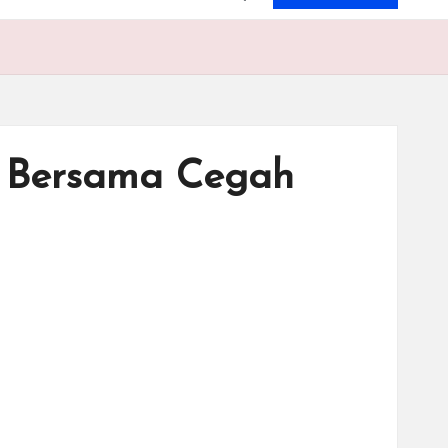
t Bersama Cegah