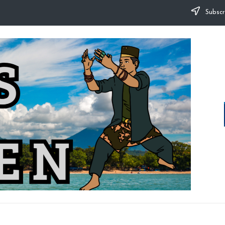
Subscr