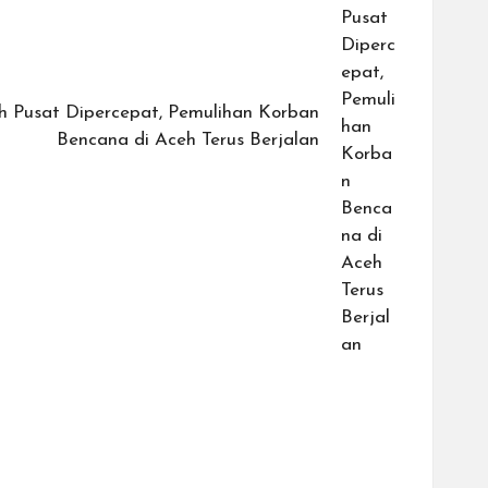
h Pusat Dipercepat, Pemulihan Korban
Bencana di Aceh Terus Berjalan