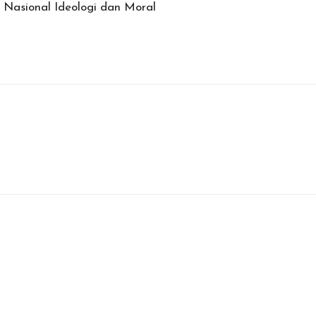
 Nasional Ideologi dan Moral