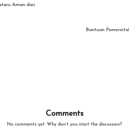
ataru Aman dari
Bantuan Pemerinta
Comments
No comments yet. Why don’t you start the discussion?