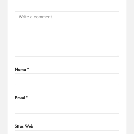
Nama
*
Email
*
Situs Web