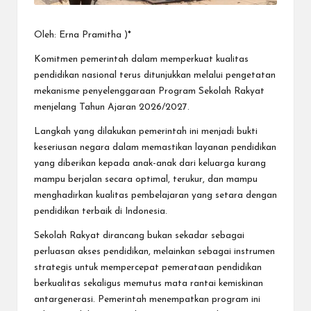
Oleh: Erna Pramitha )*
Komitmen pemerintah dalam memperkuat kualitas
pendidikan nasional terus ditunjukkan melalui pengetatan
mekanisme penyelenggaraan Program Sekolah Rakyat
menjelang Tahun Ajaran 2026/2027.
Langkah yang dilakukan pemerintah ini menjadi bukti
keseriusan negara dalam memastikan layanan pendidikan
yang diberikan kepada anak-anak dari keluarga kurang
mampu berjalan secara optimal, terukur, dan mampu
menghadirkan kualitas pembelajaran yang setara dengan
pendidikan terbaik di Indonesia.
Sekolah Rakyat dirancang bukan sekadar sebagai
perluasan akses pendidikan, melainkan sebagai instrumen
strategis untuk mempercepat pemerataan pendidikan
berkualitas sekaligus memutus mata rantai kemiskinan
antargenerasi. Pemerintah menempatkan program ini