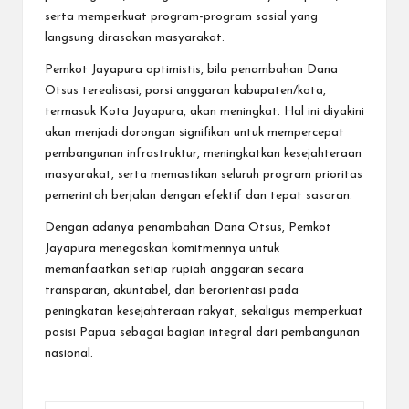
serta memperkuat program-program sosial yang
langsung dirasakan masyarakat.
Pemkot Jayapura optimistis, bila penambahan Dana
Otsus terealisasi, porsi anggaran kabupaten/kota,
termasuk Kota Jayapura, akan meningkat. Hal ini diyakini
akan menjadi dorongan signifikan untuk mempercepat
pembangunan infrastruktur, meningkatkan kesejahteraan
masyarakat, serta memastikan seluruh program prioritas
pemerintah berjalan dengan efektif dan tepat sasaran.
Dengan adanya penambahan Dana Otsus, Pemkot
Jayapura menegaskan komitmennya untuk
memanfaatkan setiap rupiah anggaran secara
transparan, akuntabel, dan berorientasi pada
peningkatan kesejahteraan rakyat, sekaligus memperkuat
posisi Papua sebagai bagian integral dari pembangunan
nasional.