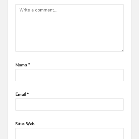
Nama
*
Email
*
Situs Web