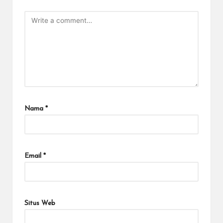
Nama
*
Email
*
Situs Web