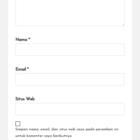
Nama
*
Email
*
Situs Web
Simpan nama, email, dan situs web saya pada peramban ini
untuk komentar saya berikutnya.