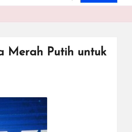
a Merah Putih untuk