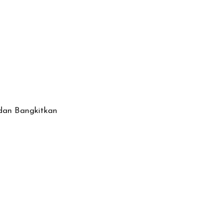
dan Bangkitkan