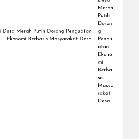
si Desa Merah Putih Dorong Penguatan
Ekonomi Berbasis Masyarakat Desa