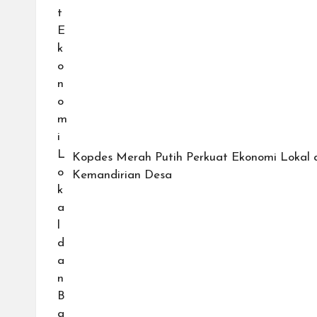
Kopdes Merah Putih Perkuat Ekonomi Lokal 
Kemandirian Desa