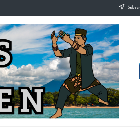
Subscr