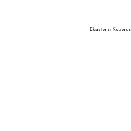
Eksistensi Kopera