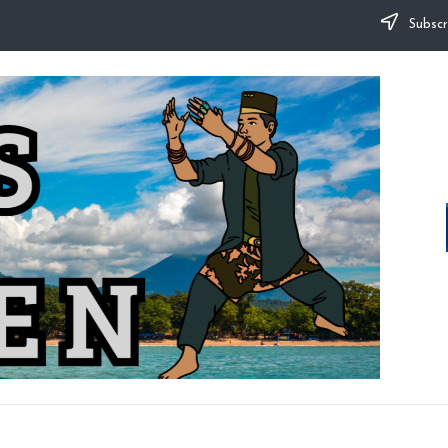
Subscr