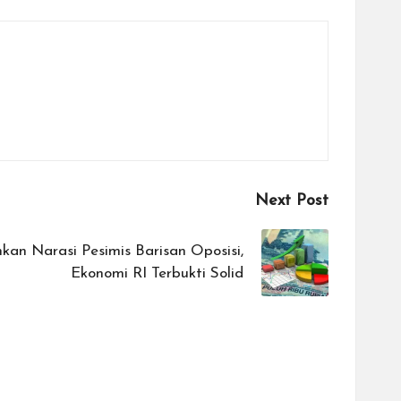
Next Post
an Narasi Pesimis Barisan Oposisi,
Ekonomi RI Terbukti Solid