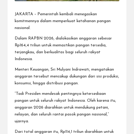
JAKARTA – Pemerintah kembali menegaskan
komitmennya dalam memperkuat ketahanan pangan
nasional.
Dalam RAPBN 2026, dialokasikan anggaran sebesar
Rp164,4 triliun untuk memastikan pangan tersedia,
terjangkau, dan berkualitas bagi seluruh rakyat
Indonesia.
Menteri Keuangan, Sri Mulyani Indrawati, mengatakan
anggaran tersebut mencakup dukungan dari sisi produksi,
konsumsi, hingga distribusi pangan.
“Tadi Presiden mendesak pentingnya ketersediaan
pangan untuk seluruh rakyat Indonesia. Oleh karena itu,
anggaran 2026 diarahkan untuk mendukung petani,
nelayan, dan seluruh rantai pasok pangan nasional,”
ujarnya.
Dari total anggaran itu, Rp114,1 triliun diarahkan untuk