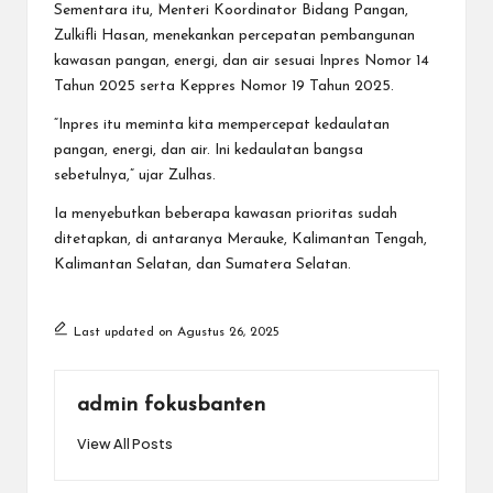
Sementara itu, Menteri Koordinator Bidang Pangan,
Zulkifli Hasan, menekankan percepatan pembangunan
kawasan pangan, energi, dan air sesuai Inpres Nomor 14
Tahun 2025 serta Keppres Nomor 19 Tahun 2025.
“Inpres itu meminta kita mempercepat kedaulatan
pangan, energi, dan air. Ini kedaulatan bangsa
sebetulnya,” ujar Zulhas.
Ia menyebutkan beberapa kawasan prioritas sudah
ditetapkan, di antaranya Merauke, Kalimantan Tengah,
Kalimantan Selatan, dan Sumatera Selatan.
Last updated on Agustus 26, 2025
admin fokusbanten
View All Posts