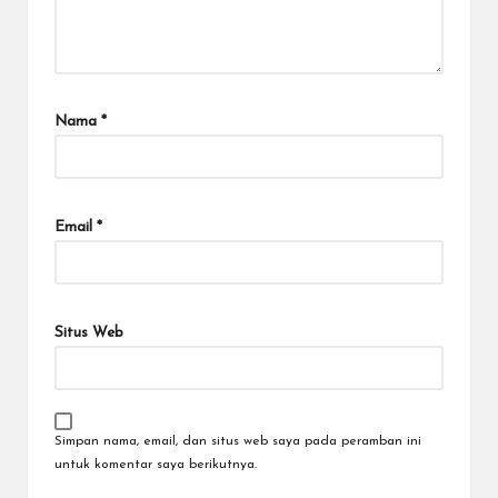
Nama
*
Email
*
Situs Web
Simpan nama, email, dan situs web saya pada peramban ini
untuk komentar saya berikutnya.