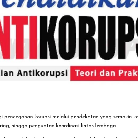
i pencegahan korupsi melalui pendekatan yang semakin ko
ing, hingga penguatan koordinasi lintas lembaga.