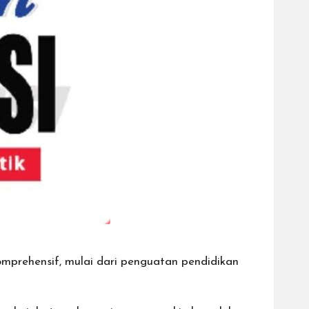
mprehensif, mulai dari penguatan pendidikan