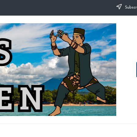
Subscr