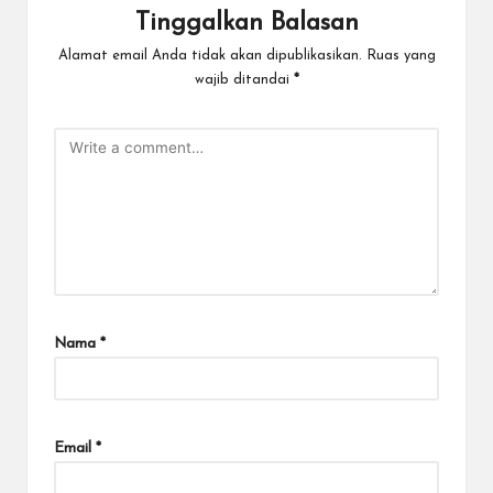
Tinggalkan Balasan
Alamat email Anda tidak akan dipublikasikan.
Ruas yang
wajib ditandai
*
Nama
*
Email
*