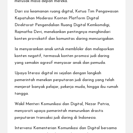
merusak masa depan mereka.
Dari sisi keamanan ruang digital, Ketua Tim Pengawasan
Kepatuhan Moderasi Konten Platform Digital
Direktorat Pengendalian Ruang Digital Kemkomdigi,
Rajmatha Devi, menekankan pentingnya menghindari
konten provokatif dan komunitas daring mencurigakan.
Ia menyarankan anak untuk memblokir dan melaporkan
konten negatif, termasuk konten promosi judi daring
yang semakin agresif menyasar anak dan pemuda.
Upaya literasi digital ini sejalan dengan langkah
pemerintah menekan perputaran judi daring yang telah
menjerat banyak pelajar, pekerja muda, hingga ibu rumah
tangga.
Wakil Menteri Komunikasi dan Digital, Nezar Patria,
menyoroti upaya pemerintah menurunkan drastis
perputaran transaksi judi daring di Indonesia.
Intervensi Kementerian Komunikasi dan Digital bersama