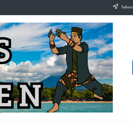
Subscr