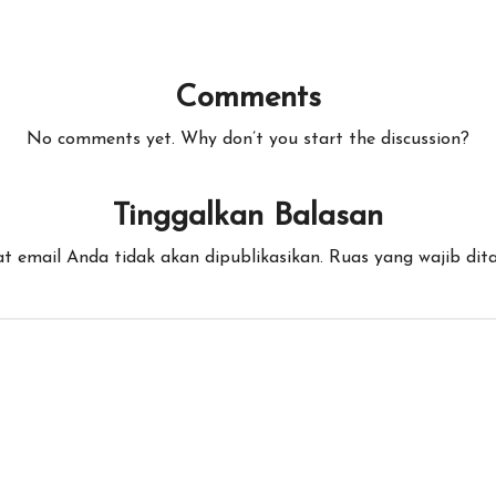
Comments
No comments yet. Why don’t you start the discussion?
Tinggalkan Balasan
t email Anda tidak akan dipublikasikan.
Ruas yang wajib dit