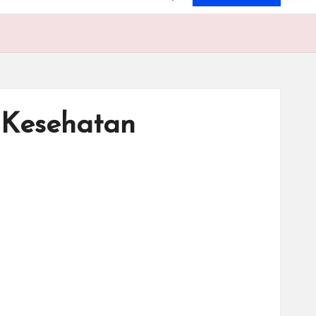
 Kesehatan