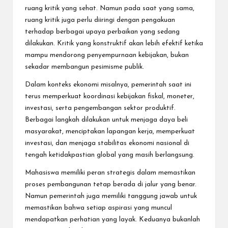
ruang kritik yang sehat. Namun pada saat yang sama,
ruang kritik juga perlu diiringi dengan pengakuan
terhadap berbagai upaya perbaikan yang sedang
dilakukan. Kritik yang konstruktif akan lebih efektif ketika
mampu mendorong penyempurnaan kebijakan, bukan
sekadar membangun pesimisme publik.
Dalam konteks ekonomi misalnya, pemerintah saat ini
terus memperkuat koordinasi kebijakan fiskal, moneter,
investasi, serta pengembangan sektor produktif.
Berbagai langkah dilakukan untuk menjaga daya beli
masyarakat, menciptakan lapangan kerja, memperkuat
investasi, dan menjaga stabilitas ekonomi nasional di
tengah ketidakpastian global yang masih berlangsung.
Mahasiswa memiliki peran strategis dalam memastikan
proses pembangunan tetap berada di jalur yang benar.
Namun pemerintah juga memiliki tanggung jawab untuk
memastikan bahwa setiap aspirasi yang muncul
mendapatkan perhatian yang layak. Keduanya bukanlah