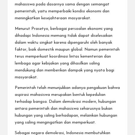
mahasiswa pada dasarnya sama dengan semangat
pemerintah, yaitu memperbaiki kondisi ekonomi dan
meningkatkan kesejahteraan masyarakat.
Menurut Prasetyo, berbagai persoalan ekonomi yang
dihadapi Indonesia memang tidak dapat diselesaikan
dalam waktu singkat karena dipengaruhi oleh banyak
faktor, baik domestik maupun global. Namun pemerintah
terus memperkuat koordinasi lintas kementerian dan
lembaga agar kebijakan yang dihasilkan saling
mendukung dan memberikan dampak yang nyata bagi
masyarakat.
Pemerintah telah menunjukkan adanya pengakuan bahwa
aspirasi mahasiswa merupakan bentuk kepedulian
terhadap bangsa. Dalam demokrasi modern, hubungan
antara pemerintah dan mahasiswa seharusnya bukan
hubungan yang saling berhadapan, melainkan hubungan
yang saling mengingatkan dan memperkuat.
Sebagai negara demokrasi, Indonesia membutuhkan