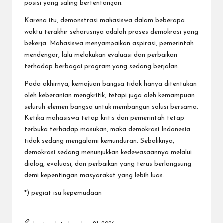
posisi yang saling bertentangan.
Karena itu, demonstrasi mahasiswa dalam beberapa
waktu terakhir seharusnya adalah proses demokrasi yang
bekerja. Mahasiswa menyampaikan aspirasi, pemerintah
mendengar, lalu melakukan evaluasi dan perbaikan
terhadap berbagai program yang sedang berjalan.
Pada akhirnya, kemajuan bangsa tidak hanya ditentukan
oleh keberanian mengkritik, tetapi juga oleh kemampuan
seluruh elemen bangsa untuk membangun solusi bersama.
Ketika mahasiswa tetap kritis dan pemerintah tetap
terbuka terhadap masukan, maka demokrasi Indonesia
tidak sedang mengalami kemunduran. Sebaliknya,
demokrasi sedang menunjukkan kedewasaannya melalui
dialog, evaluasi, dan perbaikan yang terus berlangsung
demi kepentingan masyarakat yang lebih luas.
*) pegiat isu kepemudaan