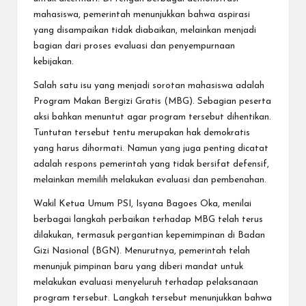
mahasiswa, pemerintah menunjukkan bahwa aspirasi
yang disampaikan tidak diabaikan, melainkan menjadi
bagian dari proses evaluasi dan penyempurnaan
kebijakan.
Salah satu isu yang menjadi sorotan mahasiswa adalah
Program Makan Bergizi Gratis (MBG). Sebagian peserta
aksi bahkan menuntut agar program tersebut dihentikan.
Tuntutan tersebut tentu merupakan hak demokratis
yang harus dihormati. Namun yang juga penting dicatat
adalah respons pemerintah yang tidak bersifat defensif,
melainkan memilih melakukan evaluasi dan pembenahan.
Wakil Ketua Umum PSI, Isyana Bagoes Oka, menilai
berbagai langkah perbaikan terhadap MBG telah terus
dilakukan, termasuk pergantian kepemimpinan di Badan
Gizi Nasional (BGN). Menurutnya, pemerintah telah
menunjuk pimpinan baru yang diberi mandat untuk
melakukan evaluasi menyeluruh terhadap pelaksanaan
program tersebut. Langkah tersebut menunjukkan bahwa