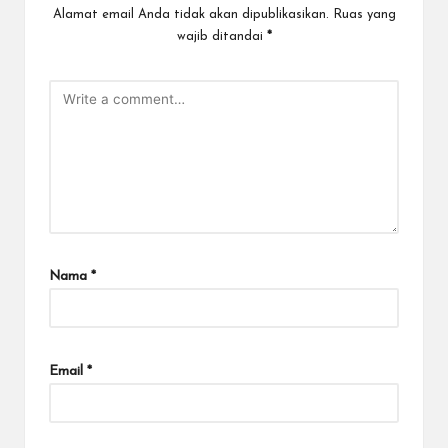
Alamat email Anda tidak akan dipublikasikan.
Ruas yang
wajib ditandai
*
Nama
*
Email
*