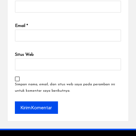
Email
*
Situs Web
Simpan nama, email, dan situs web saya pada peramban ini
untuk komentar saya berikutnya.