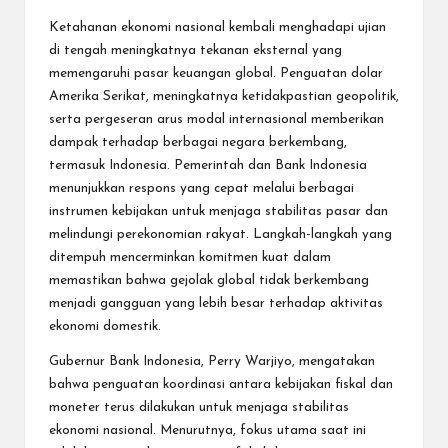
Ketahanan ekonomi nasional kembali menghadapi ujian
di tengah meningkatnya tekanan eksternal yang
memengaruhi pasar keuangan global. Penguatan dolar
Amerika Serikat, meningkatnya ketidakpastian geopolitik,
serta pergeseran arus modal internasional memberikan
dampak terhadap berbagai negara berkembang,
termasuk Indonesia. Pemerintah dan Bank Indonesia
menunjukkan respons yang cepat melalui berbagai
instrumen kebijakan untuk menjaga stabilitas pasar dan
melindungi perekonomian rakyat. Langkah-langkah yang
ditempuh mencerminkan komitmen kuat dalam
memastikan bahwa gejolak global tidak berkembang
menjadi gangguan yang lebih besar terhadap aktivitas
ekonomi domestik.
Gubernur Bank Indonesia, Perry Warjiyo, mengatakan
bahwa penguatan koordinasi antara kebijakan fiskal dan
moneter terus dilakukan untuk menjaga stabilitas
ekonomi nasional. Menurutnya, fokus utama saat ini