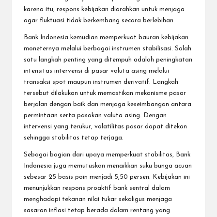
karena itu, respons kebijakan diarahkan untuk menjaga
agar fluktuasi tidak berkembang secara berlebihan.
Bank Indonesia kemudian memperkuat bauran kebijakan
moneternya melalui berbagai instrumen stabilisasi. Salah
satu langkah penting yang ditempuh adalah peningkatan
intensitas intervensi di pasar valuta asing melalui
transaksi spot maupun instrumen derivatif. Langkah
tersebut dilakukan untuk memastikan mekanisme pasar
berjalan dengan baik dan menjaga keseimbangan antara
permintaan serta pasokan valuta asing. Dengan
intervensi yang terukur, volatilitas pasar dapat ditekan
sehingga stabilitas tetap terjaga.
Sebagai bagian dari upaya memperkuat stabilitas, Bank
Indonesia juga memutuskan menaikkan suku bunga acuan
sebesar 25 basis poin menjadi 5,50 persen. Kebijakan ini
menunjukkan respons proaktif bank sentral dalam
menghadapi tekanan nilai tukar sekaligus menjaga
sasaran inflasi tetap berada dalam rentang yang