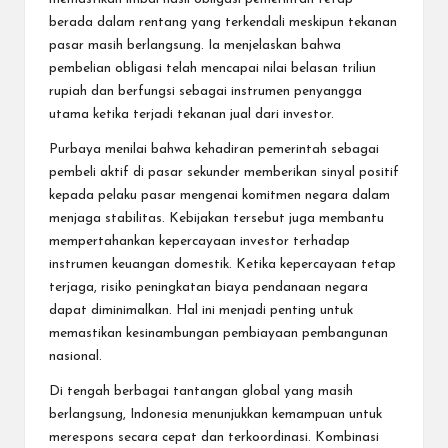
berada dalam rentang yang terkendali meskipun tekanan
pasar masih berlangsung. Ia menjelaskan bahwa
pembelian obligasi telah mencapai nilai belasan triliun
rupiah dan berfungsi sebagai instrumen penyangga
utama ketika terjadi tekanan jual dari investor.
Purbaya menilai bahwa kehadiran pemerintah sebagai
pembeli aktif di pasar sekunder memberikan sinyal positif
kepada pelaku pasar mengenai komitmen negara dalam
menjaga stabilitas. Kebijakan tersebut juga membantu
mempertahankan kepercayaan investor terhadap
instrumen keuangan domestik. Ketika kepercayaan tetap
terjaga, risiko peningkatan biaya pendanaan negara
dapat diminimalkan. Hal ini menjadi penting untuk
memastikan kesinambungan pembiayaan pembangunan
nasional.
Di tengah berbagai tantangan global yang masih
berlangsung, Indonesia menunjukkan kemampuan untuk
merespons secara cepat dan terkoordinasi. Kombinasi