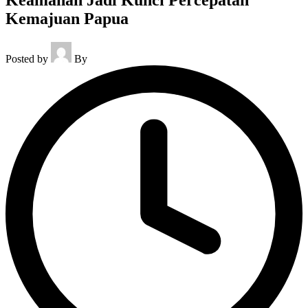
Kemajuan Papua
Posted by
By