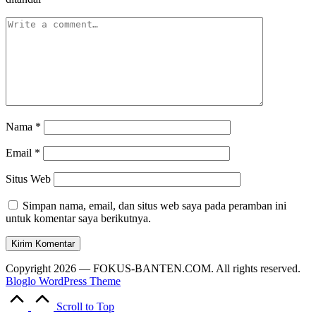
Nama
*
Email
*
Situs Web
Simpan nama, email, dan situs web saya pada peramban ini
untuk komentar saya berikutnya.
Copyright 2026 — FOKUS-BANTEN.COM. All rights reserved.
Bloglo WordPress Theme
Scroll to Top