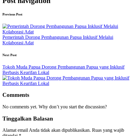
Post navigation
Previous Post
Pemerintah Dorong Pembangunan Papua Inklusif Melalui
Kolaborasi Adat
Next Post
Tokoh Muda Papua Dorong Pembangunan Papua yang Inklusif
Berbasis Kearifan Lokal
Comments
No comments yet. Why don’t you start the discussion?
Tinggalkan Balasan
Alamat email Anda tidak akan dipublikasikan.
Ruas yang wajib
ditandai
*