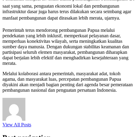
saat yang sama, penguatan ekonomi lokal dan pembangunan
infrastruktur dasar juga harus terus dilakukan secara seimbang agar
manfaat pembangunan dapat dirasakan lebih merata, ujarnya.
Pemerintah terus mendorong pembangunan Papua melalui
pendekatan yang lebih inklusif, memperkuat pelayanan dasar,
memperluas konektivitas wilayah, serta meningkatkan kualitas
sumber daya manusia. Dengan dukungan stabilitas keamanan dan
partisipasi seluruh elemen masyarakat, pembangunan diharapkan
dapat berjalan lebih efektif dan menghadirkan kesejahteraan yang
merata.
Melalui kolaborasi antara pemerintah, masyarakat adat, tokoh
agama, dan masyarakat luas, percepatan pembangunan Papua
diyakini akan menjadi bagian penting dari agenda besar pemerataan
pembangunan nasional dan penguatan persatuan Indonesia.
View All Posts