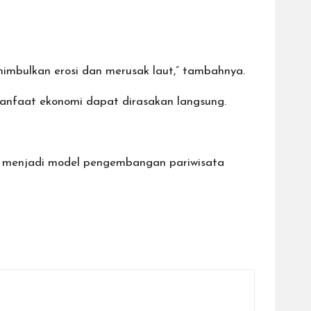
nimbulkan erosi dan merusak laut,” tambahnya.
anfaat ekonomi dapat dirasakan langsung.
nsi menjadi model pengembangan pariwisata