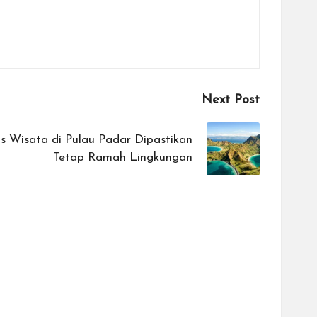
Next Post
s Wisata di Pulau Padar Dipastikan
Tetap Ramah Lingkungan