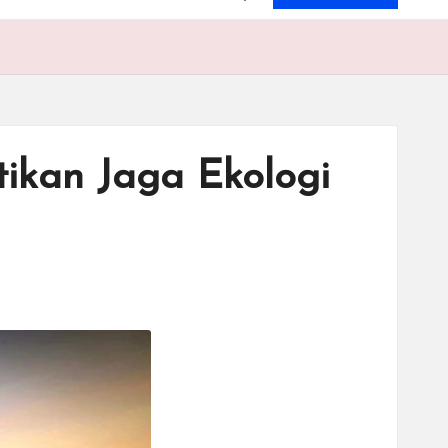
ikan Jaga Ekologi