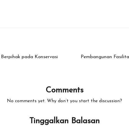
 Berpihak pada Konservasi
Pembangunan Fasilita
Comments
No comments yet. Why don’t you start the discussion?
Tinggalkan Balasan