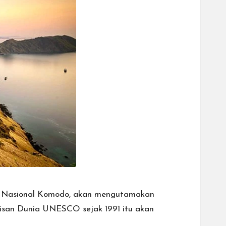
an Nasional Komodo, akan mengutamakan
risan Dunia UNESCO sejak 1991 itu akan