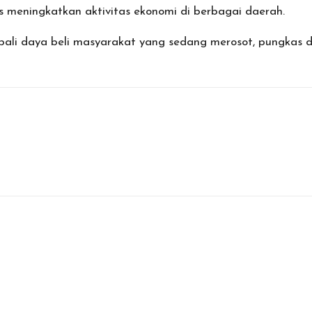
 meningkatkan aktivitas ekonomi di berbagai daerah.
bali daya beli masyarakat yang sedang merosot, pungkas d