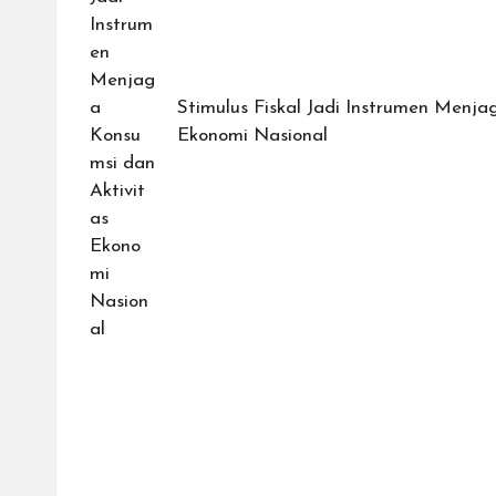
Stimulus Fiskal Jadi Instrumen Menja
Ekonomi Nasional