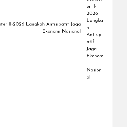
ster II-2026 Langkah Antisipatif Jaga
Ekonomi Nasional