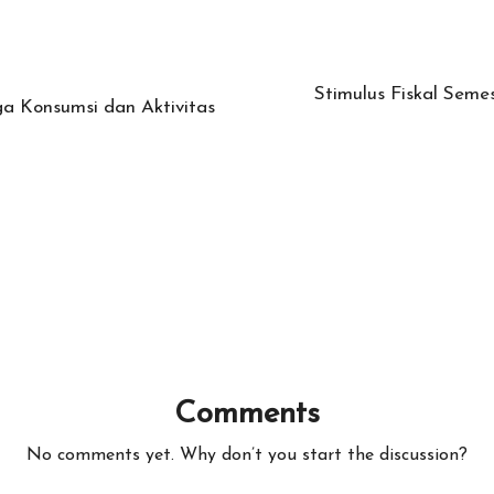
Stimulus Fiskal Seme
ga Konsumsi dan Aktivitas
Comments
No comments yet. Why don’t you start the discussion?