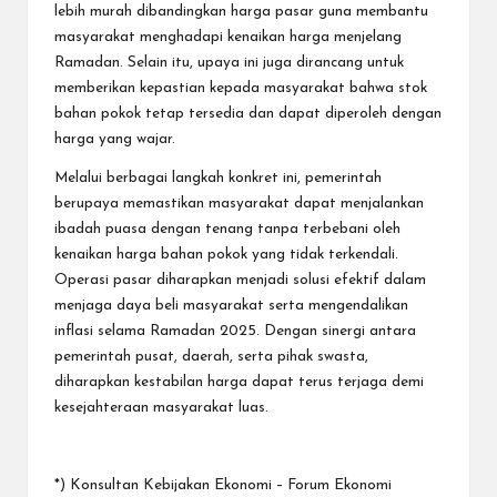
lebih murah dibandingkan harga pasar guna membantu
masyarakat menghadapi kenaikan harga menjelang
Ramadan. Selain itu, upaya ini juga dirancang untuk
memberikan kepastian kepada masyarakat bahwa stok
bahan pokok tetap tersedia dan dapat diperoleh dengan
harga yang wajar.
Melalui berbagai langkah konkret ini, pemerintah
berupaya memastikan masyarakat dapat menjalankan
ibadah puasa dengan tenang tanpa terbebani oleh
kenaikan harga bahan pokok yang tidak terkendali.
Operasi pasar diharapkan menjadi solusi efektif dalam
menjaga daya beli masyarakat serta mengendalikan
inflasi selama Ramadan 2025. Dengan sinergi antara
pemerintah pusat, daerah, serta pihak swasta,
diharapkan kestabilan harga dapat terus terjaga demi
kesejahteraan masyarakat luas.
*) Konsultan Kebijakan Ekonomi – Forum Ekonomi