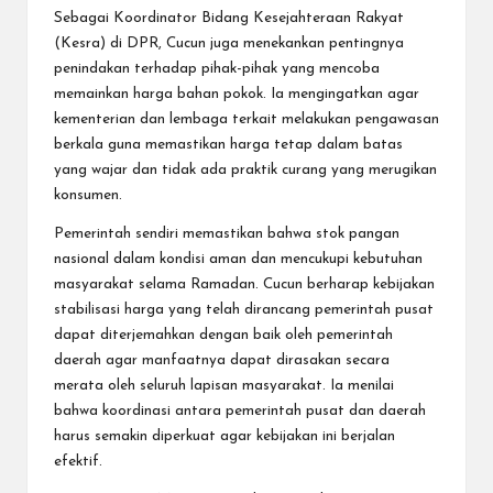
Sebagai Koordinator Bidang Kesejahteraan Rakyat
(Kesra) di DPR, Cucun juga menekankan pentingnya
penindakan terhadap pihak-pihak yang mencoba
memainkan harga bahan pokok. Ia mengingatkan agar
kementerian dan lembaga terkait melakukan pengawasan
berkala guna memastikan harga tetap dalam batas
yang wajar dan tidak ada praktik curang yang merugikan
konsumen.
Pemerintah sendiri memastikan bahwa stok pangan
nasional dalam kondisi aman dan mencukupi kebutuhan
masyarakat selama Ramadan. Cucun berharap kebijakan
stabilisasi harga yang telah dirancang pemerintah pusat
dapat diterjemahkan dengan baik oleh pemerintah
daerah agar manfaatnya dapat dirasakan secara
merata oleh seluruh lapisan masyarakat. Ia menilai
bahwa koordinasi antara pemerintah pusat dan daerah
harus semakin diperkuat agar kebijakan ini berjalan
efektif.