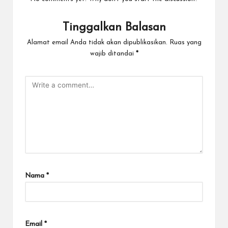
Tinggalkan Balasan
Alamat email Anda tidak akan dipublikasikan.
Ruas yang
wajib ditandai
*
Nama
*
Email
*