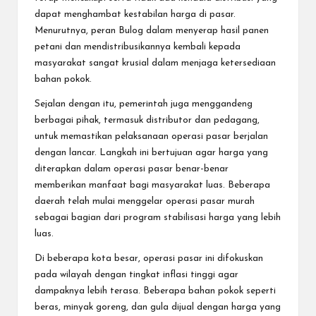
dapat menghambat kestabilan harga di pasar.
Menurutnya, peran Bulog dalam menyerap hasil panen
petani dan mendistribusikannya kembali kepada
masyarakat sangat krusial dalam menjaga ketersediaan
bahan pokok.
Sejalan dengan itu, pemerintah juga menggandeng
berbagai pihak, termasuk distributor dan pedagang,
untuk memastikan pelaksanaan operasi pasar berjalan
dengan lancar. Langkah ini bertujuan agar harga yang
diterapkan dalam operasi pasar benar-benar
memberikan manfaat bagi masyarakat luas. Beberapa
daerah telah mulai menggelar operasi pasar murah
sebagai bagian dari program stabilisasi harga yang lebih
luas.
Di beberapa kota besar, operasi pasar ini difokuskan
pada wilayah dengan tingkat inflasi tinggi agar
dampaknya lebih terasa. Beberapa bahan pokok seperti
beras, minyak goreng, dan gula dijual dengan harga yang