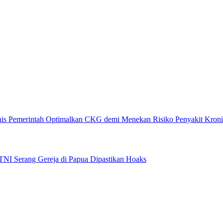
Pemerintah Optimalkan CKG demi Menekan Risiko Penyakit Kroni