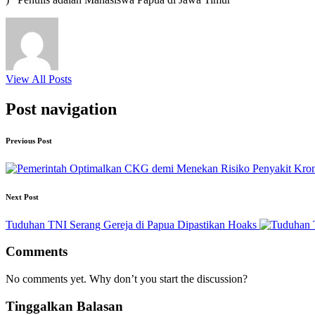
View All Posts
Post navigation
Previous Post
Next Post
Tuduhan TNI Serang Gereja di Papua Dipastikan Hoaks
Comments
No comments yet. Why don’t you start the discussion?
Tinggalkan Balasan