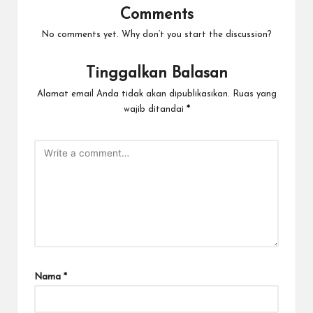
Comments
No comments yet. Why don’t you start the discussion?
Tinggalkan Balasan
Alamat email Anda tidak akan dipublikasikan.
Ruas yang
wajib ditandai
*
Nama
*