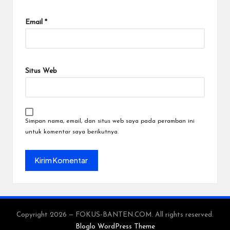
Email
*
Situs Web
Simpan nama, email, dan situs web saya pada peramban ini
untuk komentar saya berikutnya.
Copyright 2026 — FOKUS-BANTEN.COM. All rights reserved.
Bloglo WordPress Theme