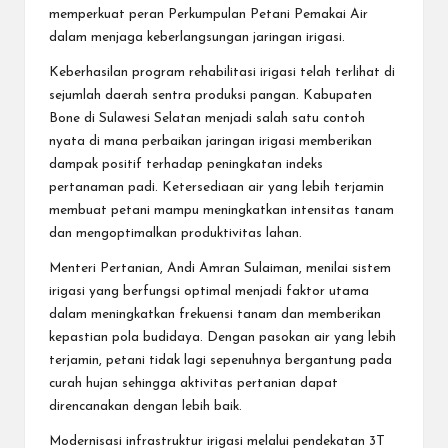
memperkuat peran Perkumpulan Petani Pemakai Air
dalam menjaga keberlangsungan jaringan irigasi.
Keberhasilan program rehabilitasi irigasi telah terlihat di
sejumlah daerah sentra produksi pangan. Kabupaten
Bone di Sulawesi Selatan menjadi salah satu contoh
nyata di mana perbaikan jaringan irigasi memberikan
dampak positif terhadap peningkatan indeks
pertanaman padi. Ketersediaan air yang lebih terjamin
membuat petani mampu meningkatkan intensitas tanam
dan mengoptimalkan produktivitas lahan.
Menteri Pertanian, Andi Amran Sulaiman, menilai sistem
irigasi yang berfungsi optimal menjadi faktor utama
dalam meningkatkan frekuensi tanam dan memberikan
kepastian pola budidaya. Dengan pasokan air yang lebih
terjamin, petani tidak lagi sepenuhnya bergantung pada
curah hujan sehingga aktivitas pertanian dapat
direncanakan dengan lebih baik.
Modernisasi infrastruktur irigasi melalui pendekatan 3T