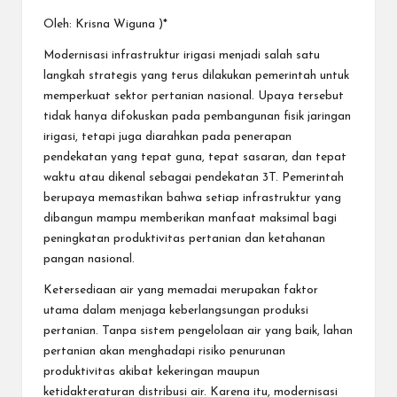
Oleh: Krisna Wiguna )*
Modernisasi infrastruktur irigasi menjadi salah satu
langkah strategis yang terus dilakukan pemerintah untuk
memperkuat sektor pertanian nasional. Upaya tersebut
tidak hanya difokuskan pada pembangunan fisik jaringan
irigasi, tetapi juga diarahkan pada penerapan
pendekatan yang tepat guna, tepat sasaran, dan tepat
waktu atau dikenal sebagai pendekatan 3T. Pemerintah
berupaya memastikan bahwa setiap infrastruktur yang
dibangun mampu memberikan manfaat maksimal bagi
peningkatan produktivitas pertanian dan ketahanan
pangan nasional.
Ketersediaan air yang memadai merupakan faktor
utama dalam menjaga keberlangsungan produksi
pertanian. Tanpa sistem pengelolaan air yang baik, lahan
pertanian akan menghadapi risiko penurunan
produktivitas akibat kekeringan maupun
ketidakteraturan distribusi air. Karena itu, modernisasi