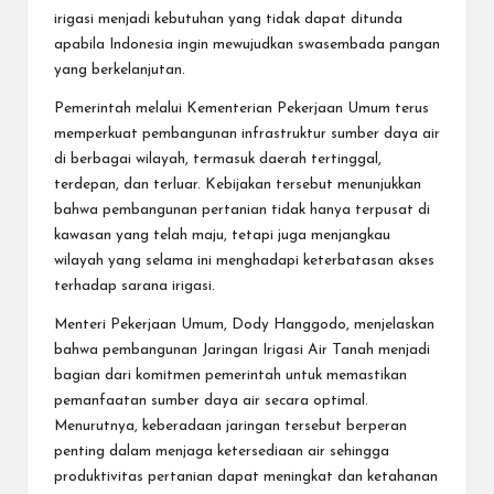
irigasi menjadi kebutuhan yang tidak dapat ditunda
apabila Indonesia ingin mewujudkan swasembada pangan
yang berkelanjutan.
Pemerintah melalui Kementerian Pekerjaan Umum terus
memperkuat pembangunan infrastruktur sumber daya air
di berbagai wilayah, termasuk daerah tertinggal,
terdepan, dan terluar. Kebijakan tersebut menunjukkan
bahwa pembangunan pertanian tidak hanya terpusat di
kawasan yang telah maju, tetapi juga menjangkau
wilayah yang selama ini menghadapi keterbatasan akses
terhadap sarana irigasi.
Menteri Pekerjaan Umum, Dody Hanggodo, menjelaskan
bahwa pembangunan Jaringan Irigasi Air Tanah menjadi
bagian dari komitmen pemerintah untuk memastikan
pemanfaatan sumber daya air secara optimal.
Menurutnya, keberadaan jaringan tersebut berperan
penting dalam menjaga ketersediaan air sehingga
produktivitas pertanian dapat meningkat dan ketahanan