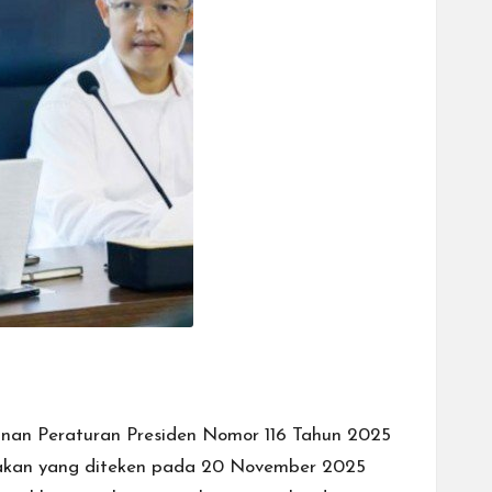
an Peraturan Presiden Nomor 116 Tahun 2025
jakan yang diteken pada 20 November 2025