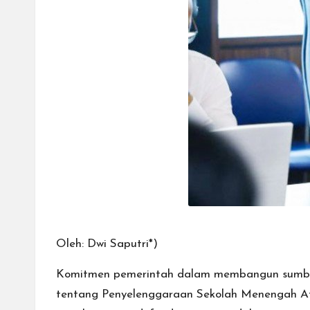
Oleh: Dwi Saputri*)
Komitmen pemerintah dalam membangun sumber
tentang Penyelenggaraan Sekolah Menengah At