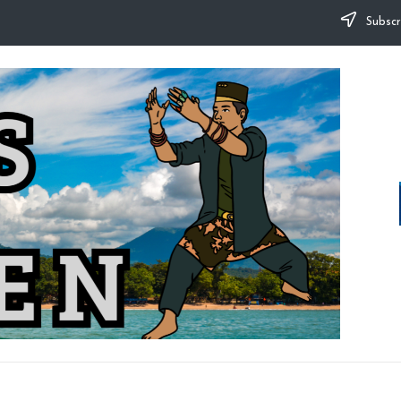
Subscr