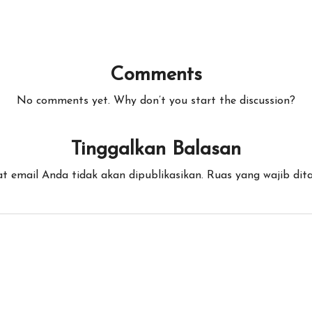
Comments
No comments yet. Why don’t you start the discussion?
Tinggalkan Balasan
t email Anda tidak akan dipublikasikan.
Ruas yang wajib dit