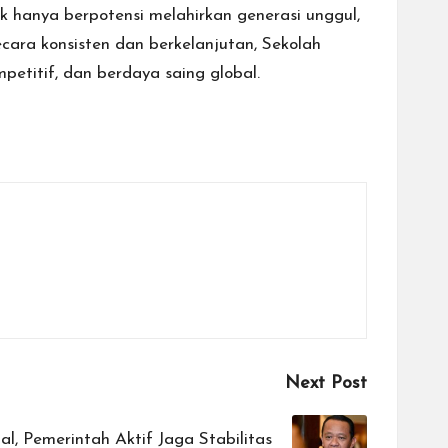
dak hanya berpotensi melahirkan generasi unggul,
ecara konsisten dan berkelanjutan, Sekolah
etitif, dan berdaya saing global.
Next Post
, Pemerintah Aktif Jaga Stabilitas