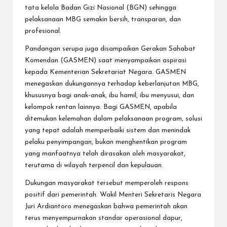
tata kelola Badan Gizi Nasional (BGN) sehingga
pelaksanaan MBG semakin bersih, transparan, dan
profesional.
Pandangan serupa juga disampaikan Gerakan Sahabat
Komendan (GASMEN) saat menyampaikan aspirasi
kepada Kementerian Sekretariat Negara. GASMEN
menegaskan dukungannya terhadap keberlanjutan MBG,
khususnya bagi anak-anak, ibu hamil, ibu menyusui, dan
kelompok rentan lainnya. Bagi GASMEN, apabila
ditemukan kelemahan dalam pelaksanaan program, solusi
yang tepat adalah memperbaiki sistem dan menindak
pelaku penyimpangan, bukan menghentikan program
yang manfaatnya telah dirasakan oleh masyarakat,
terutama di wilayah terpencil dan kepulauan.
Dukungan masyarakat tersebut memperoleh respons
positif dari pemerintah. Wakil Menteri Sekretaris Negara
Juri Ardiantoro menegaskan bahwa pemerintah akan
terus menyempurnakan standar operasional dapur,