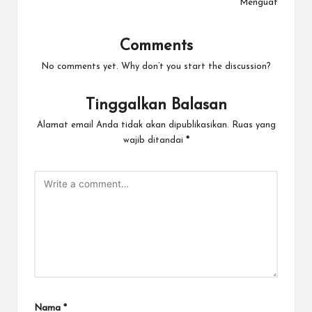
Menguat
Comments
No comments yet. Why don’t you start the discussion?
Tinggalkan Balasan
Alamat email Anda tidak akan dipublikasikan.
Ruas yang
wajib ditandai
*
Nama
*