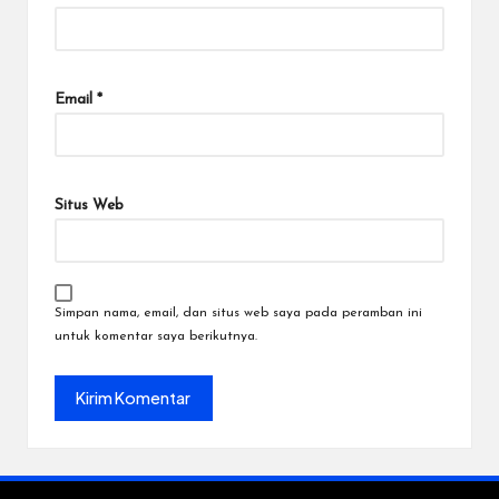
Email
*
Situs Web
Simpan nama, email, dan situs web saya pada peramban ini
untuk komentar saya berikutnya.