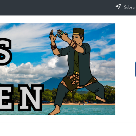
Subscr