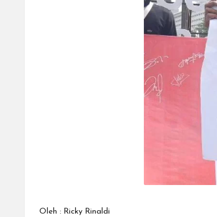
Oleh : Ricky Rinaldi