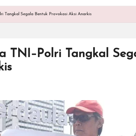
 Tangkal Segala Bentuk Provokasi Aksi Anarkis
 TNI–Polri Tangkal Seg
kis