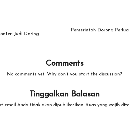
Pemerintah Dorong Perlu
onten Judi Daring
Comments
No comments yet. Why don’t you start the discussion?
Tinggalkan Balasan
t email Anda tidak akan dipublikasikan.
Ruas yang wajib dit