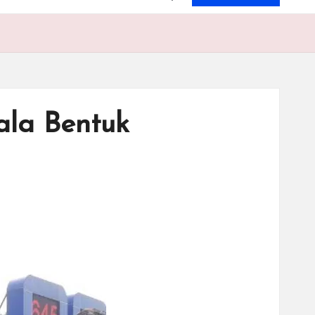
ala Bentuk