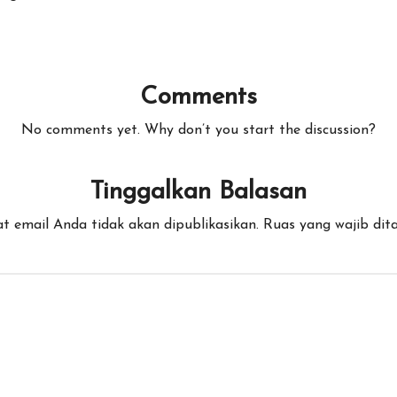
Comments
No comments yet. Why don’t you start the discussion?
Tinggalkan Balasan
t email Anda tidak akan dipublikasikan.
Ruas yang wajib dit