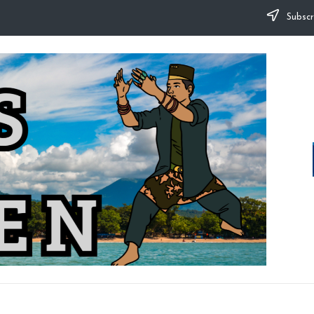
Subscr