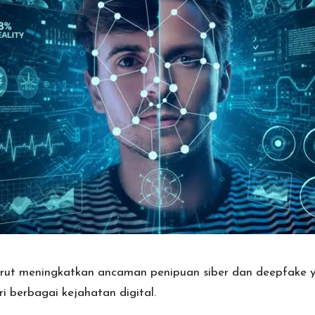
ut meningkatkan ancaman penipuan siber dan deepfake yang
 berbagai kejahatan digital.