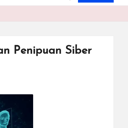
an Penipuan Siber