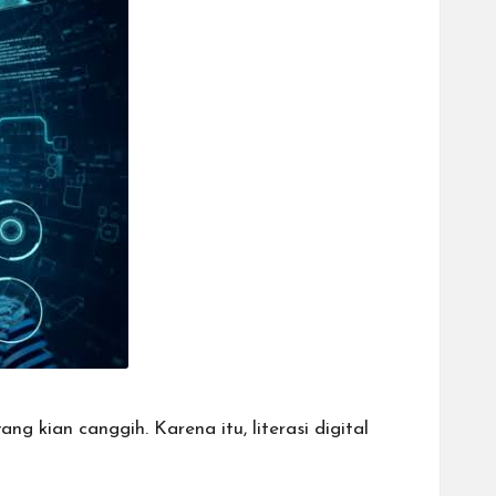
 kian canggih. Karena itu, literasi digital