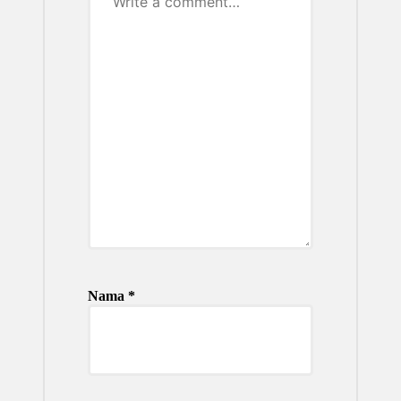
Nama
*