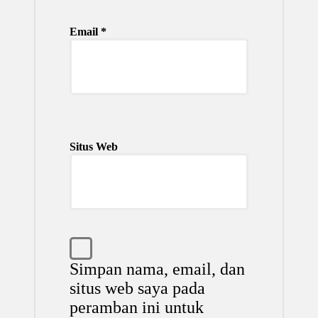
Email
*
Situs Web
Simpan nama, email, dan
situs web saya pada
peramban ini untuk