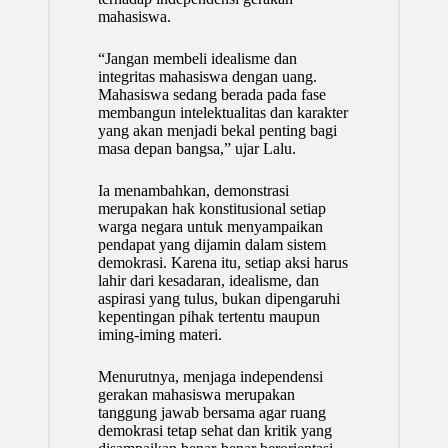
mahasiswa.
“Jangan membeli idealisme dan
integritas mahasiswa dengan uang.
Mahasiswa sedang berada pada fase
membangun intelektualitas dan karakter
yang akan menjadi bekal penting bagi
masa depan bangsa,” ujar Lalu.
Ia menambahkan, demonstrasi
merupakan hak konstitusional setiap
warga negara untuk menyampaikan
pendapat yang dijamin dalam sistem
demokrasi. Karena itu, setiap aksi harus
lahir dari kesadaran, idealisme, dan
aspirasi yang tulus, bukan dipengaruhi
kepentingan pihak tertentu maupun
iming-iming materi.
Menurutnya, menjaga independensi
gerakan mahasiswa merupakan
tanggung jawab bersama agar ruang
demokrasi tetap sehat dan kritik yang