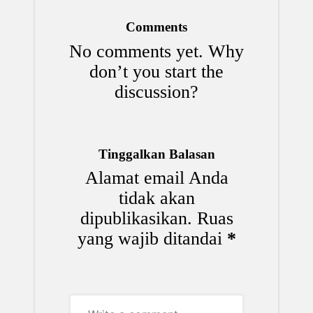
Comments
No comments yet. Why
don’t you start the
discussion?
Tinggalkan Balasan
Alamat email Anda
tidak akan
dipublikasikan.
Ruas
yang wajib ditandai
*