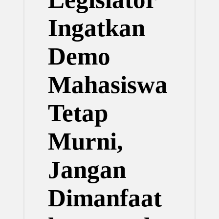
M
Ingatkan
Demo
Mahasiswa
Tetap
Murni,
Jangan
Dimanfaat