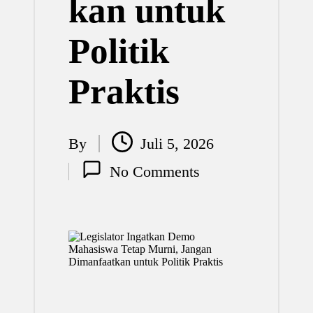
kan untuk
Politik
Praktis
By
Juli 5, 2026
Posted
No Comments
by