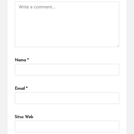
Nama
*
Email
*
Situs Web