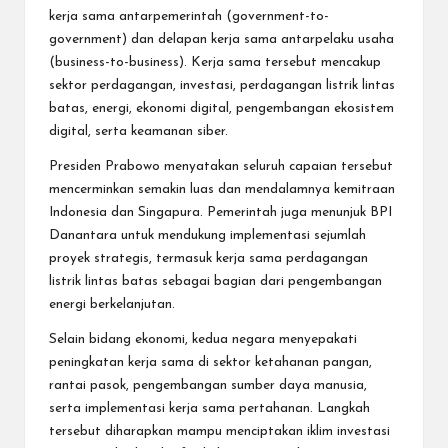
kerja sama antarpemerintah (government-to-
government) dan delapan kerja sama antarpelaku usaha
(business-to-business). Kerja sama tersebut mencakup
sektor perdagangan, investasi, perdagangan listrik lintas
batas, energi, ekonomi digital, pengembangan ekosistem
digital, serta keamanan siber.
Presiden Prabowo menyatakan seluruh capaian tersebut
mencerminkan semakin luas dan mendalamnya kemitraan
Indonesia dan Singapura. Pemerintah juga menunjuk BPI
Danantara untuk mendukung implementasi sejumlah
proyek strategis, termasuk kerja sama perdagangan
listrik lintas batas sebagai bagian dari pengembangan
energi berkelanjutan.
Selain bidang ekonomi, kedua negara menyepakati
peningkatan kerja sama di sektor ketahanan pangan,
rantai pasok, pengembangan sumber daya manusia,
serta implementasi kerja sama pertahanan. Langkah
tersebut diharapkan mampu menciptakan iklim investasi