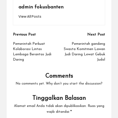
admin fokusbanten
View All Posts
Post
Previous Post
Next Post
navigation
Pemerintah Perkuat
Pemerintah gandeng
Kolaborasi Lintas
Swasta Komitmen Lawan
Lembaga Berantas Judi
Judi Daring Lewat Gebuk
Daring
Judol
Comments
No comments yet. Why don’t you start the discussion?
Tinggalkan Balasan
Alamat email Anda tidak akan dipublikasikan.
Ruas yang
wajib ditandai
*