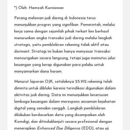
*) Oleh: Hamzah Kurniawan
Perang melawan judi daring di Indonesia terus
menunjukkan progres yang signifikan. Pemerintah, melalui
kerja sama dengan sejumlah pihak terkait kini berhasil
menurunkan angka transaksi judi daring melalui langkah
strategis, yaitu pemblokiran rekening tidak aktif atau
dormant. Strategi ini bukan hanya menyasar transaksi
mencurigakan secara langsung, tetapi juga memutus jalur
keuangan yang kerap digunakan para pelaku untuk
menyamarkan dana haram.
Menurut laporan OJK, setidaknya 25.912 rekening telah
diminta untuk diblokir karena terindikasi digunakan dalam
aktivitas judi daring. Data ini menunjukkan keseriusan
lembaga keuangan dalam merespons ancaman kejahatan
digital yang semakin canggih. Langkah pemblokiran
dilakukan berdasarkan data yang disampaikan oleh
Komdigi, dan ditindaklanjuti secara profesional dengan
menerapkan
Enhanced Due Diligence
(EDD), atau uji