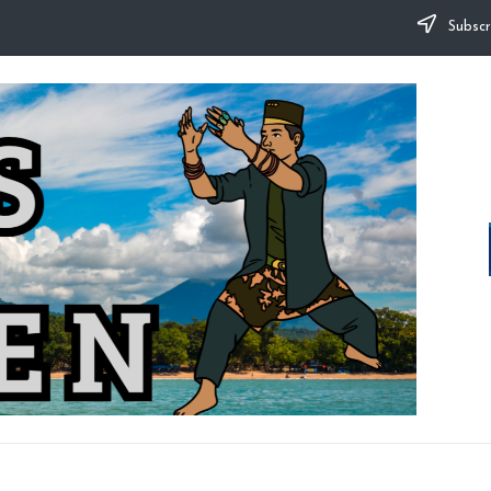
Subscr