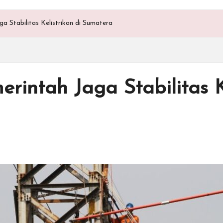
 Stabilitas Kelistrikan di Sumatera
intah Jaga Stabilitas Ke