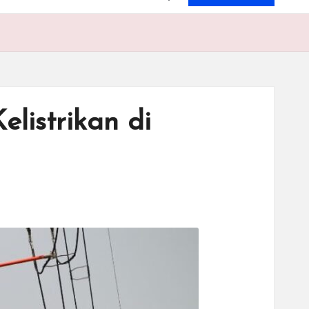
listrikan di