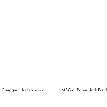
Gangguan Kelistrikan di
MBG di Papua Jadi Fon