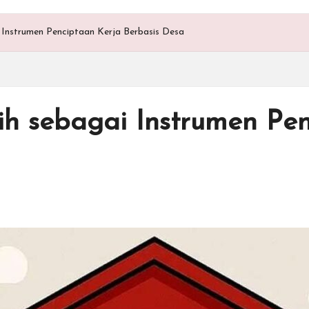
 Instrumen Penciptaan Kerja Berbasis Desa
ih sebagai Instrumen Pen