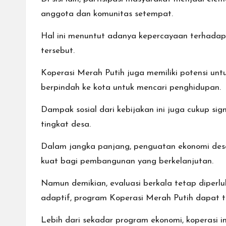
anggota dan komunitas setempat.
Hal ini menuntut adanya kepercayaan terhadap 
tersebut.
Koperasi Merah Putih juga memiliki potensi unt
berpindah ke kota untuk mencari penghidupan.
Dampak sosial dari kebijakan ini juga cukup sig
tingkat desa.
Dalam jangka panjang, penguatan ekonomi desa 
kuat bagi pembangunan yang berkelanjutan.
Namun demikian, evaluasi berkala tetap diperl
adaptif, program Koperasi Merah Putih dapat t
Lebih dari sekadar program ekonomi, koperasi in