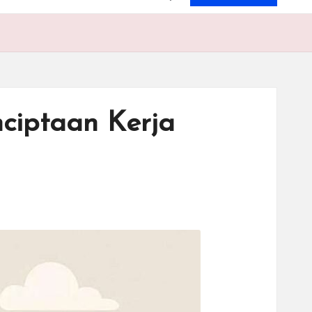
ciptaan Kerja