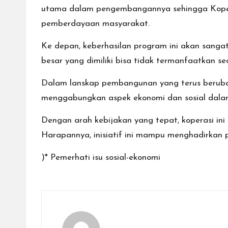
utama dalam pengembangannya sehingga Koperas
pemberdayaan masyarakat.
Ke depan, keberhasilan program ini akan sangat 
besar yang dimiliki bisa tidak termanfaatkan se
Dalam lanskap pembangunan yang terus beruba
menggabungkan aspek ekonomi dan sosial dalam
Dengan arah kebijakan yang tepat, koperasi ini 
Harapannya, inisiatif ini mampu menghadirkan 
)* Pemerhati isu sosial-ekonomi