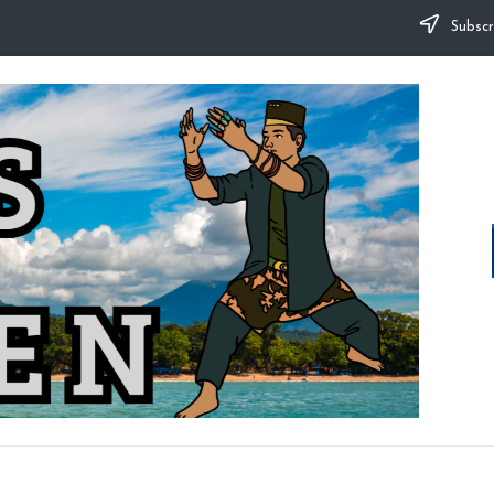
Subscr