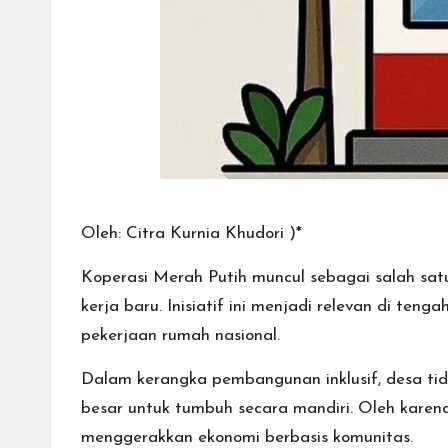
Oleh: Citra Kurnia Khudori )*
Koperasi Merah Putih muncul sebagai salah sa
kerja baru. Inisiatif ini menjadi relevan di 
pekerjaan rumah nasional.
Dalam kerangka pembangunan inklusif, desa tid
besar untuk tumbuh secara mandiri. Oleh karen
menggerakkan ekonomi berbasis komunitas.