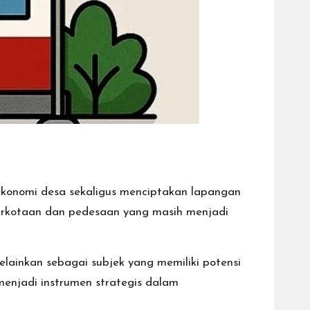
ekonomi desa sekaligus menciptakan lapangan
perkotaan dan pedesaan yang masih menjadi
lainkan sebagai subjek yang memiliki potensi
enjadi instrumen strategis dalam