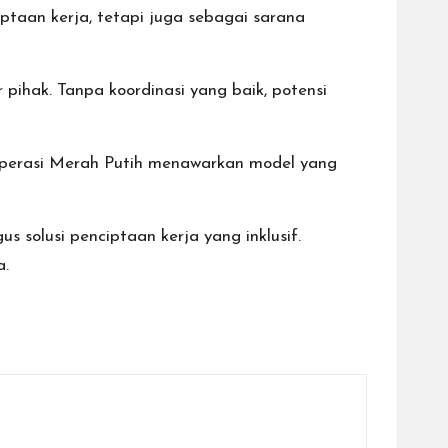
taan kerja, tetapi juga sebagai sarana
 pihak. Tanpa koordinasi yang baik, potensi
operasi Merah Putih menawarkan model yang
 solusi penciptaan kerja yang inklusif.
a.