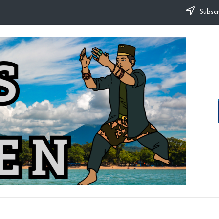
Subscr