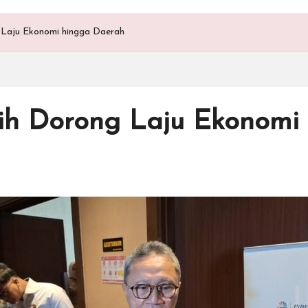
 Laju Ekonomi hingga Daerah
ih Dorong Laju Ekonomi