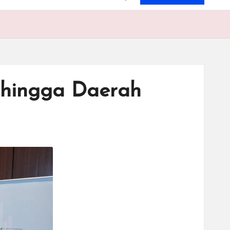
 hingga Daerah