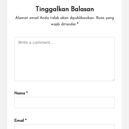
Tinggalkan Balasan
Alamat email Anda tidak akan dipublikasikan.
Ruas yang
wajib ditandai
*
Nama
*
Email
*