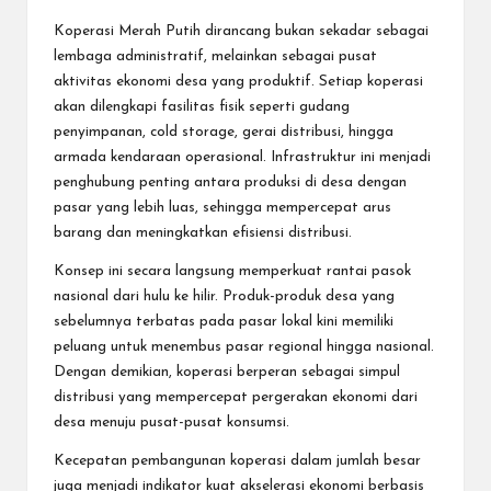
Koperasi Merah Putih dirancang bukan sekadar sebagai
lembaga administratif, melainkan sebagai pusat
aktivitas ekonomi desa yang produktif. Setiap koperasi
akan dilengkapi fasilitas fisik seperti gudang
penyimpanan, cold storage, gerai distribusi, hingga
armada kendaraan operasional. Infrastruktur ini menjadi
penghubung penting antara produksi di desa dengan
pasar yang lebih luas, sehingga mempercepat arus
barang dan meningkatkan efisiensi distribusi.
Konsep ini secara langsung memperkuat rantai pasok
nasional dari hulu ke hilir. Produk-produk desa yang
sebelumnya terbatas pada pasar lokal kini memiliki
peluang untuk menembus pasar regional hingga nasional.
Dengan demikian, koperasi berperan sebagai simpul
distribusi yang mempercepat pergerakan ekonomi dari
desa menuju pusat-pusat konsumsi.
Kecepatan pembangunan koperasi dalam jumlah besar
juga menjadi indikator kuat akselerasi ekonomi berbasis