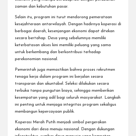
zaman dan kebutuhan pasar.
Selain itu, program ini turut mendorong pemerataan
kesejahteraan antarwilayah. Dengan hadirnya koperasi di
berbagai daerah, kesenjangan ekonomi dapat ditekan
secara bertahap. Desa yang sebelumnya memiliki
keterbatasan akses kini memiliki peluang yang sama
untuk berkembang dan berkontribusi terhadap
perekonomian nasional.
Pemerintah juga memastikan bahwa proses rekrutmen
tenaga kerja dalam program ini berjalan secara
transparan dan akuntabel. Seleksi dilakukan secara
terbuka tanpa pungutan biaya, sehingga memberikan
kesempatan yang adil bagi seluruh masyarakat. Langkah
ini penting untuk menjaga integritas program sekaligus
membangun kepercayaan publik.
Koperasi Merah Putih menjadi simbol pergerakan
ekonomi dari desa menuju nasional. Dengan dukungan