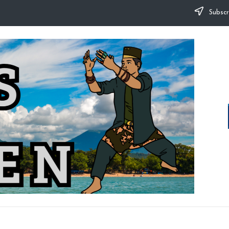
Subscr