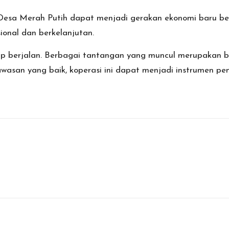
 Desa Merah Putih dapat menjadi gerakan ekonomi baru b
ional dan berkelanjutan.
ap berjalan. Berbagai tantangan yang muncul merupakan b
wasan yang baik, koperasi ini dapat menjadi instrumen 