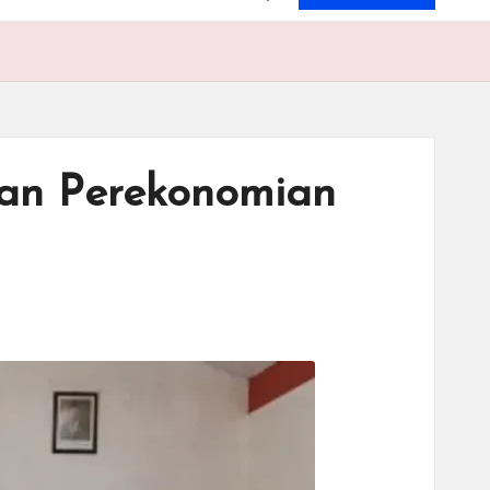
tan Perekonomian