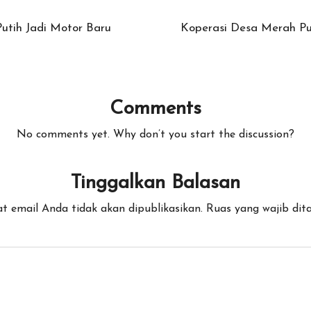
utih Jadi Motor Baru
Koperasi Desa Merah Pu
Comments
No comments yet. Why don’t you start the discussion?
Tinggalkan Balasan
t email Anda tidak akan dipublikasikan.
Ruas yang wajib dit