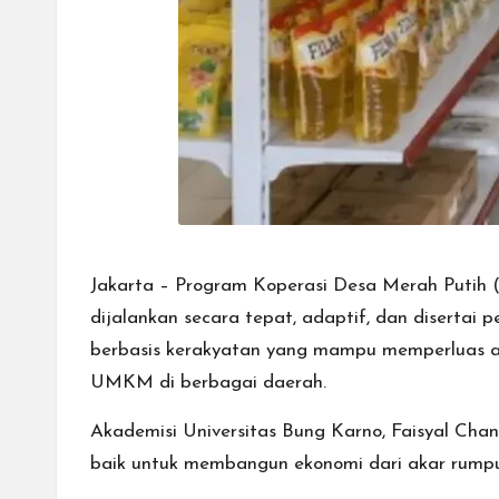
Jakarta – Program Koperasi Desa Merah Putih (
dijalankan secara tepat, adaptif, dan disertai
berbasis kerakyatan yang mampu memperluas aks
UMKM di berbagai daerah.
Akademisi Universitas Bung Karno, Faisyal Ch
baik untuk membangun ekonomi dari akar rumpu