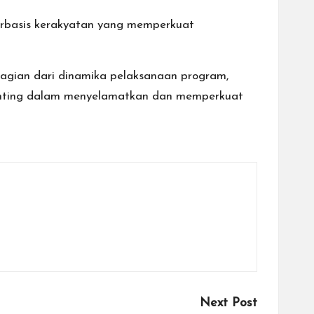
erbasis kerakyatan yang memperkuat
agian dari dinamika pelaksanaan program,
penting dalam menyelamatkan dan memperkuat
Next Post