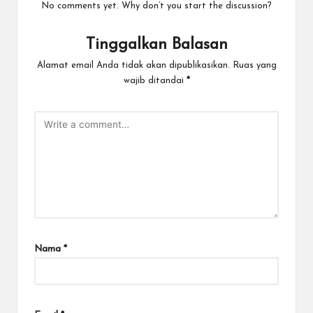
No comments yet. Why don’t you start the discussion?
Tinggalkan Balasan
Alamat email Anda tidak akan dipublikasikan.
Ruas yang
wajib ditandai
*
Nama
*