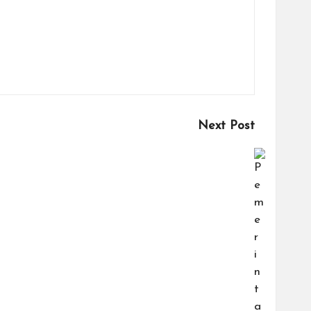
Next Post