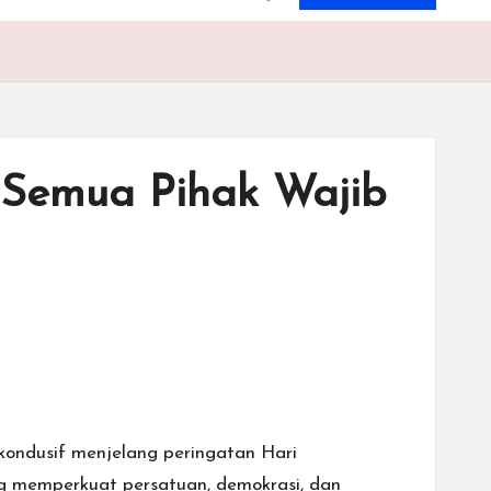
, Semua Pihak Wajib
kondusif menjelang peringatan Hari
ng memperkuat persatuan, demokrasi, dan