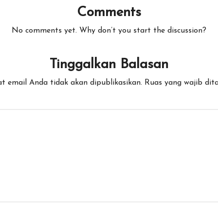
Comments
No comments yet. Why don’t you start the discussion?
Tinggalkan Balasan
t email Anda tidak akan dipublikasikan.
Ruas yang wajib dit