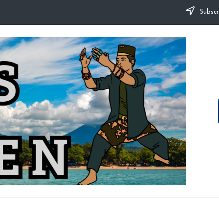
Subscr