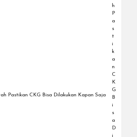
tah Pastikan CKG Bisa Dilakukan Kapan Saja