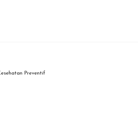
esehatan Preventif