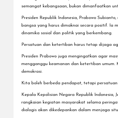
semangat kebangsaan, bukan dimanfaatkan unt
Presiden Republik Indonesia, Prabowo Subianto
bangsa yang harus dimaknai secara positif. Ia 
dinamika sosial dan politik yang berkembang.
Persatuan dan ketertiban harus tetap dijaga
Presiden Prabowo juga mengingatkan agar masy
mengganggu keamanan dan ketertiban umum. Me
demokrasi.
Kita boleh berbeda pendapat, tetapi persatuan
Kepala Kepolisian Negara Republik Indonesia, 
rangkaian kegiatan masyarakat selama peringa
dialogis akan dikedepankan dalam menjaga situ