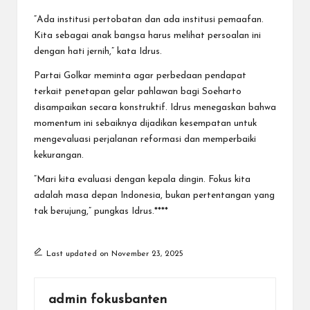
“Ada institusi pertobatan dan ada institusi pemaafan.
Kita sebagai anak bangsa harus melihat persoalan ini
dengan hati jernih,” kata Idrus.
Partai Golkar meminta agar perbedaan pendapat
terkait penetapan gelar pahlawan bagi Soeharto
disampaikan secara konstruktif. Idrus menegaskan bahwa
momentum ini sebaiknya dijadikan kesempatan untuk
mengevaluasi perjalanan reformasi dan memperbaiki
kekurangan.
“Mari kita evaluasi dengan kepala dingin. Fokus kita
adalah masa depan Indonesia, bukan pertentangan yang
tak berujung,” pungkas Idrus.****
Last updated on November 23, 2025
admin fokusbanten